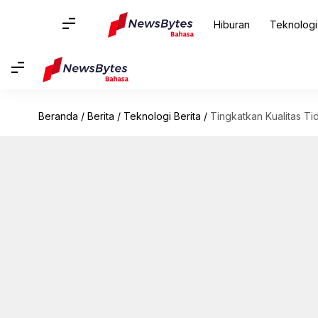
Hiburan
Teknologi
Beranda
/
Berita
/
Teknologi Berita
/
Tingkatkan Kualitas Ti