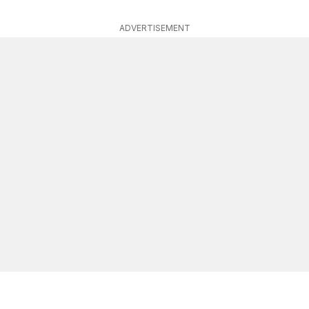
ADVERTISEMENT