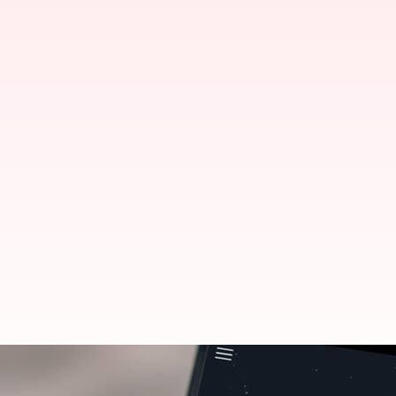
Tingkatkan Kualitas Tidur Anda 