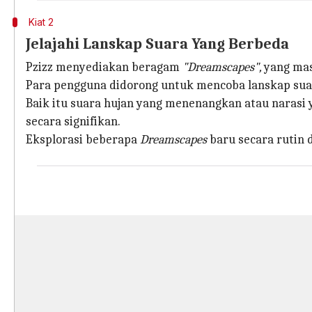
Kiat 2
Jelajahi Lanskap Suara Yang Berbeda
Pzizz menyediakan beragam
"Dreamscapes",
yang mas
Para pengguna didorong untuk mencoba lanskap suar
Baik itu suara hujan yang menenangkan atau narasi
secara signifikan.
Eksplorasi beberapa
Dreamscapes
baru secara rutin