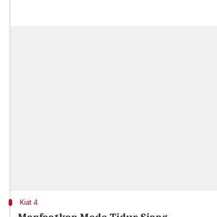
Kiat 4