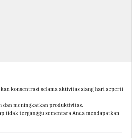
an konsentrasi selama aktivitas siang hari seperti
 dan meningkatkan produktivitas.
tetap tidak terganggu sementara Anda mendapatkan