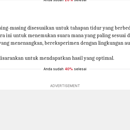
ing-masing disesuaikan untuk tahapan tidur yang berbed
a ini untuk menemukan suara mana yang paling sesuai d
 yang menenangkan, bereksperimen dengan lingkungan aud
 disarankan untuk mendapatkan hasil yang optimal.
Anda sudah
40%
selesai
ADVERTISEMENT