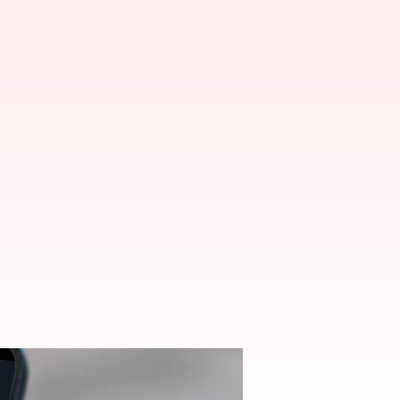
Dengan Aplikasi Pzizz