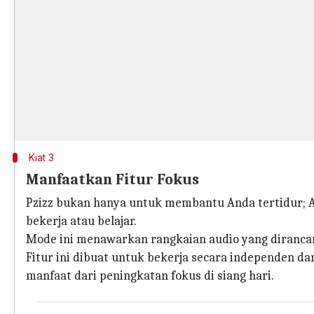
Kiat 3
Manfaatkan Fitur Fokus
Pzizz bukan hanya untuk membantu Anda tertidur; Ap
bekerja atau belajar.
Mode ini menawarkan rangkaian audio yang diranca
Fitur ini dibuat untuk bekerja secara independen d
manfaat dari peningkatan fokus di siang hari.