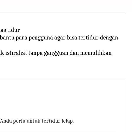
s tidur.
bantu para pengguna agar bisa tertidur dengan
uk istirahat tanpa gangguan dan memulihkan
Anda perlu untuk tertidur lelap.