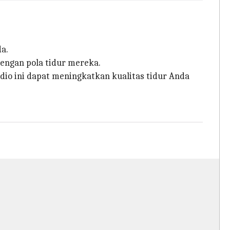
a.
engan pola tidur mereka.
io ini dapat meningkatkan kualitas tidur Anda