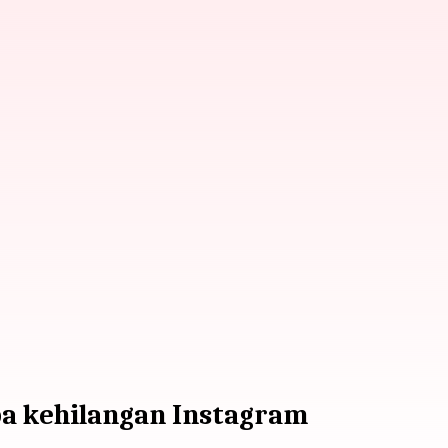
a kehilangan Instagram