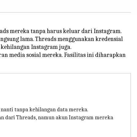
ds mereka tanpa harus keluar dari Instagram.
angsung lama. Threads menggunakan kredensial
 kehilangan Instagram juga.
n media sosial mereka. Fasilitas ini diharapkan
anti tanpa kehilangan data mereka.
an dari Threads, namun akun Instagram mereka