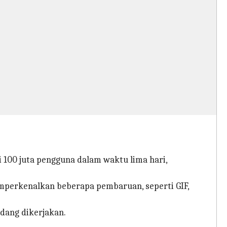
 100 juta pengguna dalam waktu lima hari,
emperkenalkan beberapa pembaruan, seperti GIF,
edang dikerjakan.