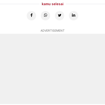
kamu selesai
ADVERTISEMENT