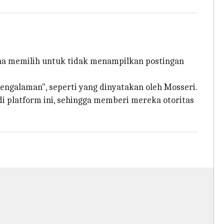
a memilih untuk tidak menampilkan postingan
ngalaman", seperti yang dinyatakan oleh Mosseri.
 platform ini, sehingga memberi mereka otoritas