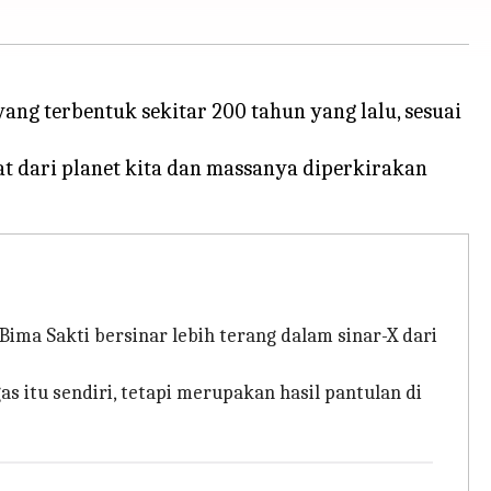
yang terbentuk sekitar 200 tahun yang lalu, sesuai
t dari planet kita dan massanya diperkirakan
ima Sakti bersinar lebih terang dalam sinar-X dari
as itu sendiri, tetapi merupakan hasil pantulan di