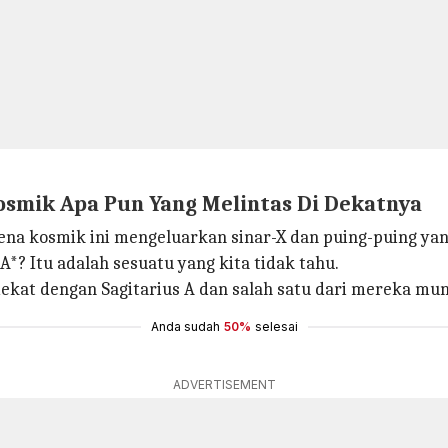
smik Apa Pun Yang Melintas Di Dekatnya
na kosmik ini mengeluarkan sinar-X dan puing-puing yan
A*? Itu adalah sesuatu yang kita tidak tahu.
ekat dengan Sagitarius A dan salah satu dari mereka mun
Anda sudah
50%
selesai
ADVERTISEMENT