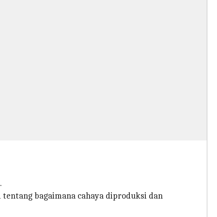
.
i tentang bagaimana cahaya diproduksi dan