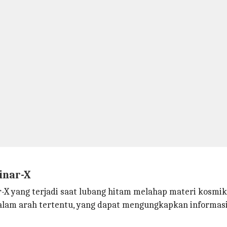
inar-X
-X yang terjadi saat lubang hitam melahap materi kosmik
dalam arah tertentu, yang dapat mengungkapkan informas