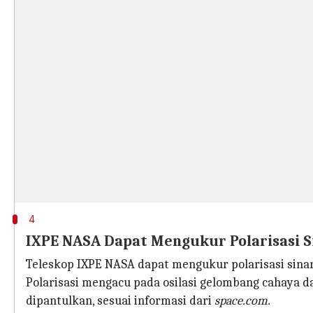
4
IXPE NASA Dapat Mengukur Polarisasi S
Teleskop IXPE NASA dapat mengukur polarisasi sinar
Polarisasi mengacu pada osilasi gelombang cahaya 
dipantulkan, sesuai informasi dari
space.com.