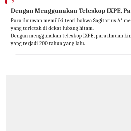
2
Dengan Menggunakan Teleskop IXPE, Pa
Para ilmuwan memiliki teori bahwa Sagitarius A* me
yang terletak di dekat lubang hitam.
Dengan menggunakan teleskop IXPE, para ilmuan ki
yang terjadi 200 tahun yang lalu.