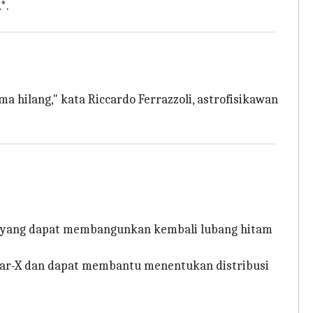
*.
 hilang," kata Riccardo Ferrazzoli, astrofisikawan
ana yang dapat membangunkan kembali lubang hitam
nar-X dan dapat membantu menentukan distribusi