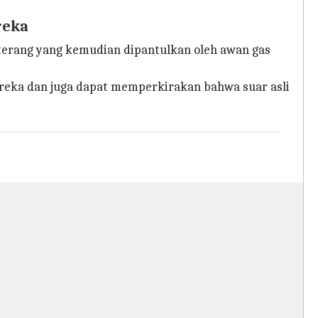
reka
 terang yang kemudian dipantulkan oleh awan gas
reka dan juga dapat memperkirakan bahwa suar asli