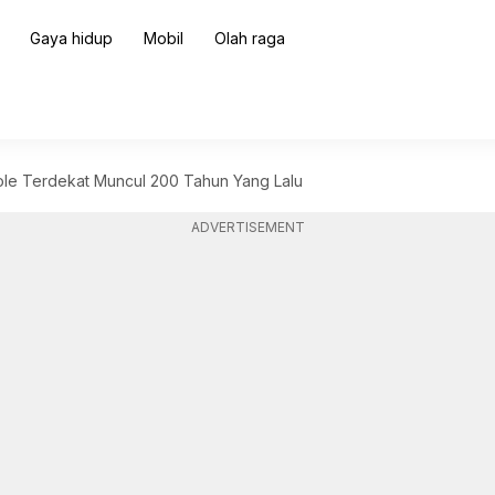
Gaya hidup
Mobil
Olah raga
le Terdekat Muncul 200 Tahun Yang Lalu
ADVERTISEMENT