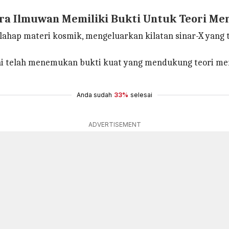
ra Ilmuwan Memiliki Bukti Untuk Teori Me
lahap materi kosmik, mengeluarkan kilatan sinar-X yang
ni telah menemukan bukti kuat yang mendukung teori me
Anda sudah
33%
selesai
ADVERTISEMENT