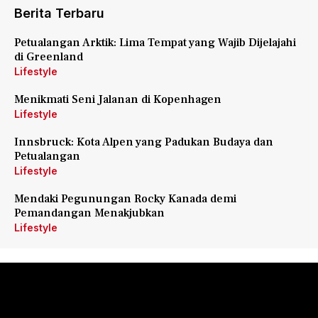
Berita Terbaru
Petualangan Arktik: Lima Tempat yang Wajib Dijelajahi
di Greenland
Lifestyle
Menikmati Seni Jalanan di Kopenhagen
Lifestyle
Innsbruck: Kota Alpen yang Padukan Budaya dan
Petualangan
Lifestyle
Mendaki Pegunungan Rocky Kanada demi
Pemandangan Menakjubkan
Lifestyle