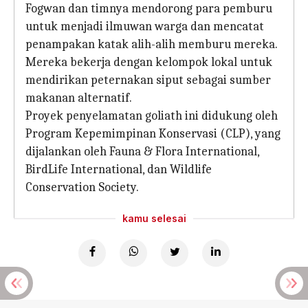
Fogwan dan timnya mendorong para pemburu
untuk menjadi ilmuwan warga dan mencatat
penampakan katak alih-alih memburu mereka.
Mereka bekerja dengan kelompok lokal untuk
mendirikan peternakan siput sebagai sumber
makanan alternatif.
Proyek penyelamatan goliath ini didukung oleh
Program Kepemimpinan Konservasi (CLP), yang
dijalankan oleh Fauna & Flora International,
BirdLife International, dan Wildlife
Conservation Society.
kamu selesai