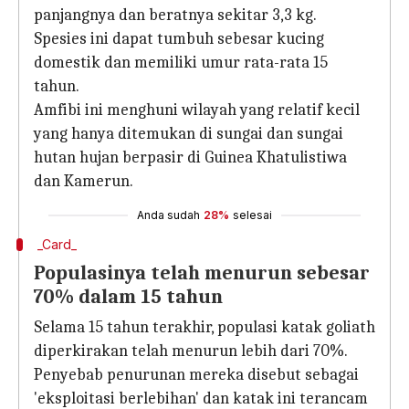
panjangnya dan beratnya sekitar 3,3 kg.
Spesies ini dapat tumbuh sebesar kucing
domestik dan memiliki umur rata-rata 15
tahun.
Amfibi ini menghuni wilayah yang relatif kecil
yang hanya ditemukan di sungai dan sungai
hutan hujan berpasir di Guinea Khatulistiwa
dan Kamerun.
Anda sudah
28%
selesai
_Card_
Populasinya telah menurun sebesar
70% dalam 15 tahun
Selama 15 tahun terakhir, populasi katak goliath
diperkirakan telah menurun lebih dari 70%.
Penyebab penurunan mereka disebut sebagai
'eksploitasi berlebihan' dan katak ini terancam