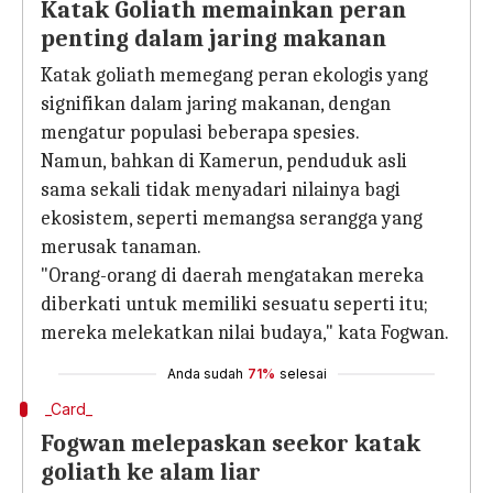
Katak Goliath memainkan peran
penting dalam jaring makanan
Katak goliath memegang peran ekologis yang
signifikan dalam jaring makanan, dengan
mengatur populasi beberapa spesies.
Namun, bahkan di Kamerun, penduduk asli
sama sekali tidak menyadari nilainya bagi
ekosistem, seperti memangsa serangga yang
merusak tanaman.
"Orang-orang di daerah mengatakan mereka
diberkati untuk memiliki sesuatu seperti itu;
mereka melekatkan nilai budaya," kata Fogwan.
Anda sudah
71%
selesai
_Card_
Fogwan melepaskan seekor katak
goliath ke alam liar