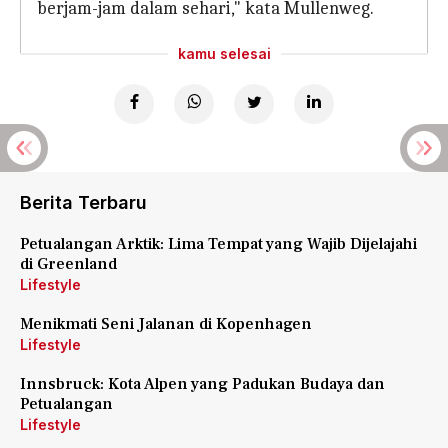
berjam-jam dalam sehari," kata Mullenweg.
kamu selesai
Berita Terbaru
Petualangan Arktik: Lima Tempat yang Wajib Dijelajahi
di Greenland
Lifestyle
Menikmati Seni Jalanan di Kopenhagen
Lifestyle
Innsbruck: Kota Alpen yang Padukan Budaya dan
Petualangan
Lifestyle