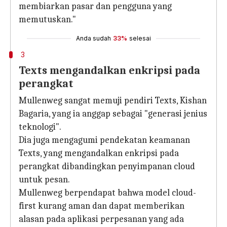
membiarkan pasar dan pengguna yang
memutuskan."
Anda sudah
33%
selesai
3
Texts mengandalkan enkripsi pada
perangkat
Mullenweg sangat memuji pendiri Texts, Kishan
Bagaria, yang ia anggap sebagai "generasi jenius
teknologi".
Dia juga mengagumi pendekatan keamanan
Texts, yang mengandalkan enkripsi pada
perangkat dibandingkan penyimpanan cloud
untuk pesan.
Mullenweg berpendapat bahwa model cloud-
first kurang aman dan dapat memberikan
alasan pada aplikasi perpesanan yang ada