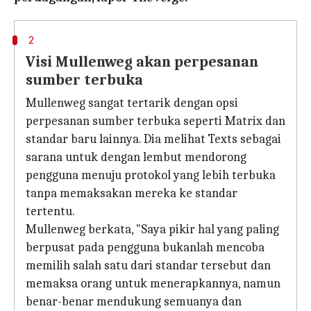
2
Visi Mullenweg akan perpesanan
sumber terbuka
Mullenweg sangat tertarik dengan opsi
perpesanan sumber terbuka seperti Matrix dan
standar baru lainnya. Dia melihat Texts sebagai
sarana untuk dengan lembut mendorong
pengguna menuju protokol yang lebih terbuka
tanpa memaksakan mereka ke standar
tertentu.
Mullenweg berkata, "Saya pikir hal yang paling
berpusat pada pengguna bukanlah mencoba
memilih salah satu dari standar tersebut dan
memaksa orang untuk menerapkannya, namun
benar-benar mendukung semuanya dan