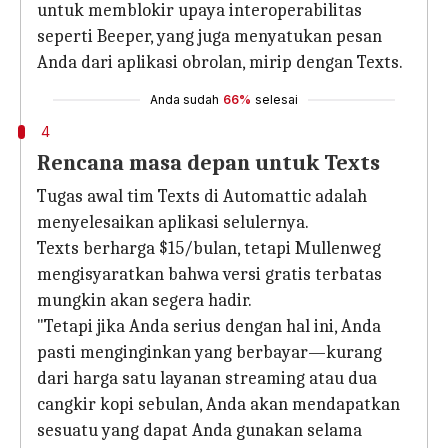
untuk memblokir upaya interoperabilitas
seperti Beeper, yang juga menyatukan pesan
Anda dari aplikasi obrolan, mirip dengan Texts.
Anda sudah
66%
selesai
4
Rencana masa depan untuk Texts
Tugas awal tim Texts di Automattic adalah
menyelesaikan aplikasi selulernya.
Texts berharga $15/bulan, tetapi Mullenweg
mengisyaratkan bahwa versi gratis terbatas
mungkin akan segera hadir.
"Tetapi jika Anda serius dengan hal ini, Anda
pasti menginginkan yang berbayar—kurang
dari harga satu layanan streaming atau dua
cangkir kopi sebulan, Anda akan mendapatkan
sesuatu yang dapat Anda gunakan selama