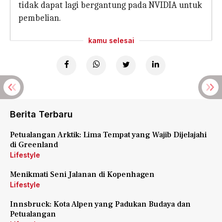
tidak dapat lagi bergantung pada NVIDIA untuk
pembelian.
kamu selesai
Berita Terbaru
Petualangan Arktik: Lima Tempat yang Wajib Dijelajahi
di Greenland
Lifestyle
Menikmati Seni Jalanan di Kopenhagen
Lifestyle
Innsbruck: Kota Alpen yang Padukan Budaya dan
Petualangan