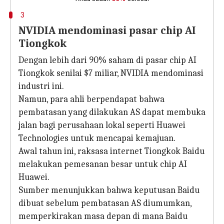
3
NVIDIA mendominasi pasar chip AI
Tiongkok
Dengan lebih dari 90% saham di pasar chip AI
Tiongkok senilai $7 miliar, NVIDIA mendominasi
industri ini.
Namun, para ahli berpendapat bahwa
pembatasan yang dilakukan AS dapat membuka
jalan bagi perusahaan lokal seperti Huawei
Technologies untuk mencapai kemajuan.
Awal tahun ini, raksasa internet Tiongkok Baidu
melakukan pemesanan besar untuk chip AI
Huawei.
Sumber menunjukkan bahwa keputusan Baidu
dibuat sebelum pembatasan AS diumumkan,
memperkirakan masa depan di mana Baidu