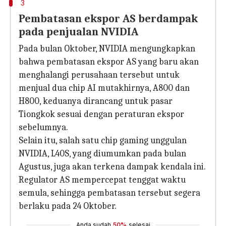
3
Pembatasan ekspor AS berdampak
pada penjualan NVIDIA
Pada bulan Oktober, NVIDIA mengungkapkan
bahwa pembatasan ekspor AS yang baru akan
menghalangi perusahaan tersebut untuk
menjual dua chip AI mutakhirnya, A800 dan
H800, keduanya dirancang untuk pasar
Tiongkok sesuai dengan peraturan ekspor
sebelumnya.
Selain itu, salah satu chip gaming unggulan
NVIDIA, L40S, yang diumumkan pada bulan
Agustus, juga akan terkena dampak kendala ini.
Regulator AS mempercepat tenggat waktu
semula, sehingga pembatasan tersebut segera
berlaku pada 24 Oktober.
Anda sudah
50%
selesai