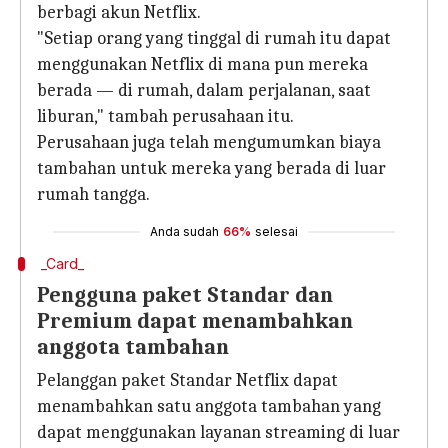
berbagi akun Netflix.
"Setiap orang yang tinggal di rumah itu dapat
menggunakan Netflix di mana pun mereka
berada — di rumah, dalam perjalanan, saat
liburan," tambah perusahaan itu.
Perusahaan juga telah mengumumkan biaya
tambahan untuk mereka yang berada di luar
rumah tangga.
Anda sudah
66%
selesai
_Card_
Pengguna paket Standar dan
Premium dapat menambahkan
anggota tambahan
Pelanggan paket Standar Netflix dapat
menambahkan satu anggota tambahan yang
dapat menggunakan layanan streaming di luar