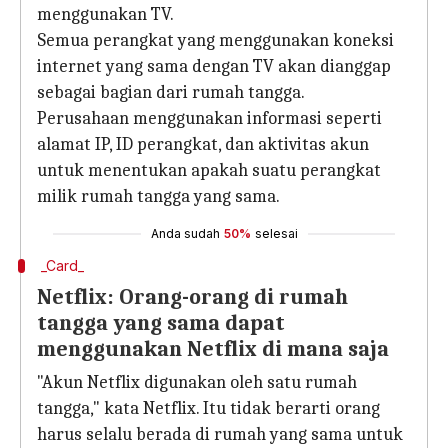
menggunakan TV.
Semua perangkat yang menggunakan koneksi
internet yang sama dengan TV akan dianggap
sebagai bagian dari rumah tangga.
Perusahaan menggunakan informasi seperti
alamat IP, ID perangkat, dan aktivitas akun
untuk menentukan apakah suatu perangkat
milik rumah tangga yang sama.
Anda sudah
50%
selesai
_Card_
Netflix: Orang-orang di rumah
tangga yang sama dapat
menggunakan Netflix di mana saja
"Akun Netflix digunakan oleh satu rumah
tangga," kata Netflix. Itu tidak berarti orang
harus selalu berada di rumah yang sama untuk