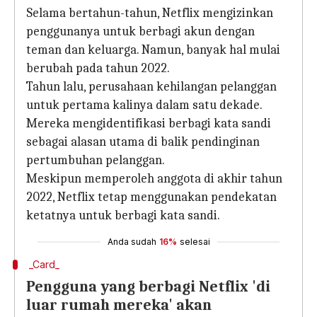
Selama bertahun-tahun, Netflix mengizinkan
penggunanya untuk berbagi akun dengan
teman dan keluarga. Namun, banyak hal mulai
berubah pada tahun 2022.
Tahun lalu, perusahaan kehilangan pelanggan
untuk pertama kalinya dalam satu dekade.
Mereka mengidentifikasi berbagi kata sandi
sebagai alasan utama di balik pendinginan
pertumbuhan pelanggan.
Meskipun memperoleh anggota di akhir tahun
2022, Netflix tetap menggunakan pendekatan
ketatnya untuk berbagi kata sandi.
Anda sudah
16%
selesai
_Card_
Pengguna yang berbagi Netflix 'di
luar rumah mereka' akan