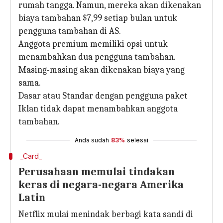
rumah tangga. Namun, mereka akan dikenakan
biaya tambahan $7,99 setiap bulan untuk
pengguna tambahan di AS.
Anggota premium memiliki opsi untuk
menambahkan dua pengguna tambahan.
Masing-masing akan dikenakan biaya yang
sama.
Dasar atau Standar dengan pengguna paket
Iklan tidak dapat menambahkan anggota
tambahan.
Anda sudah
83%
selesai
_Card_
Perusahaan memulai tindakan
keras di negara-negara Amerika
Latin
Netflix mulai menindak berbagi kata sandi di