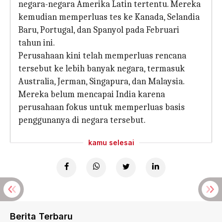
negara-negara Amerika Latin tertentu. Mereka
kemudian memperluas tes ke Kanada, Selandia
Baru, Portugal, dan Spanyol pada Februari
tahun ini.
Perusahaan kini telah memperluas rencana
tersebut ke lebih banyak negara, termasuk
Australia, Jerman, Singapura, dan Malaysia.
Mereka belum mencapai India karena
perusahaan fokus untuk memperluas basis
penggunanya di negara tersebut.
kamu selesai
Berita Terbaru