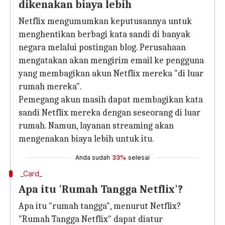
dikenakan biaya lebih
Netflix mengumumkan keputusannya untuk
menghentikan berbagi kata sandi di banyak
negara melalui postingan blog. Perusahaan
mengatakan akan mengirim email ke pengguna
yang membagikan akun Netflix mereka "di luar
rumah mereka".
Pemegang akun masih dapat membagikan kata
sandi Netflix mereka dengan seseorang di luar
rumah. Namun, layanan streaming akan
mengenakan biaya lebih untuk itu.
Anda sudah
33%
selesai
_Card_
Apa itu 'Rumah Tangga Netflix'?
Apa itu "rumah tangga", menurut Netflix?
"Rumah Tangga Netflix" dapat diatur