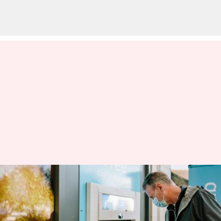
Negara dengan Fitur
Keamanan ATM yang Inovatif
menulis
Jan 20, 2026
03:21 pm
Taufiq Al Jufri