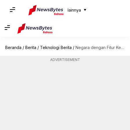
lainnya
Beranda
/
Berita
/
Teknologi Berita
/
Negara dengan Fitur Keamanan ATM yang Inovatif
ADVERTISEMENT