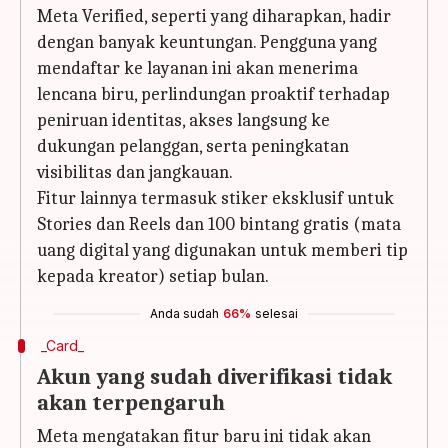
Meta Verified, seperti yang diharapkan, hadir
dengan banyak keuntungan. Pengguna yang
mendaftar ke layanan ini akan menerima
lencana biru, perlindungan proaktif terhadap
peniruan identitas, akses langsung ke
dukungan pelanggan, serta peningkatan
visibilitas dan jangkauan.
Fitur lainnya termasuk stiker eksklusif untuk
Stories dan Reels dan 100 bintang gratis (mata
uang digital yang digunakan untuk memberi tip
kepada kreator) setiap bulan.
Anda sudah
66%
selesai
_Card_
Akun yang sudah diverifikasi tidak
akan terpengaruh
Meta mengatakan fitur baru ini tidak akan