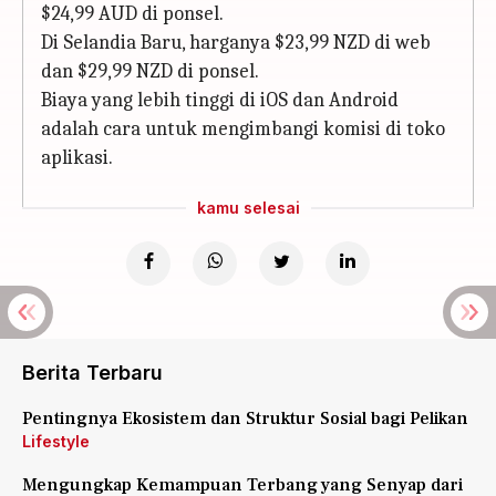
$24,99 AUD di ponsel.
Di Selandia Baru, harganya $23,99 NZD di web
dan $29,99 NZD di ponsel.
Biaya yang lebih tinggi di iOS dan Android
adalah cara untuk mengimbangi komisi di toko
aplikasi.
kamu selesai
Berita Terbaru
Pentingnya Ekosistem dan Struktur Sosial bagi Pelikan
Lifestyle
Mengungkap Kemampuan Terbang yang Senyap dari