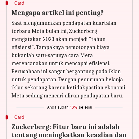
_Card_
Mengapa artikel ini penting?
Saat mengumumkan pendapatan kuartalan
terbaru Meta bulan ini, Zuckerberg
mengatakan 2023 akan menjadi "tahun
efisiensi". Tampaknya pemotongan biaya
bukanlah satu-satunya cara Meta
merencanakan untuk mencapai efisiensi.
Perusahaan ini sangat bergantung pada iklan
untuk pendapatan. Dengan penurunan belanja
iklan sekarang karena ketidakpastian ekonomi,
Meta sedang mencari aliran pendapatan baru.
Anda sudah
16%
selesai
_Card_
Zuckerberg: Fitur baru ini adalah
tentang meningkatkan keaslian dan