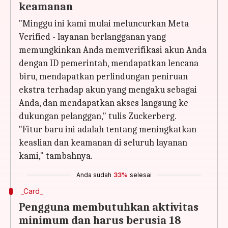
keamanan
"Minggu ini kami mulai meluncurkan Meta
Verified - layanan berlangganan yang
memungkinkan Anda memverifikasi akun Anda
dengan ID pemerintah, mendapatkan lencana
biru, mendapatkan perlindungan peniruan
ekstra terhadap akun yang mengaku sebagai
Anda, dan mendapatkan akses langsung ke
dukungan pelanggan," tulis Zuckerberg.
"Fitur baru ini adalah tentang meningkatkan
keaslian dan keamanan di seluruh layanan
kami," tambahnya.
Anda sudah
33%
selesai
_Card_
Pengguna membutuhkan aktivitas
minimum dan harus berusia 18