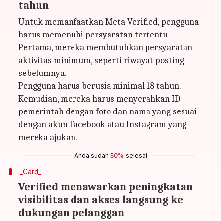
tahun
Untuk memanfaatkan Meta Verified, pengguna
harus memenuhi persyaratan tertentu.
Pertama, mereka membutuhkan persyaratan
aktivitas minimum, seperti riwayat posting
sebelumnya.
Pengguna harus berusia minimal 18 tahun.
Kemudian, mereka harus menyerahkan ID
pemerintah dengan foto dan nama yang sesuai
dengan akun Facebook atau Instagram yang
mereka ajukan.
Anda sudah
50%
selesai
_Card_
Verified menawarkan peningkatan
visibilitas dan akses langsung ke
dukungan pelanggan