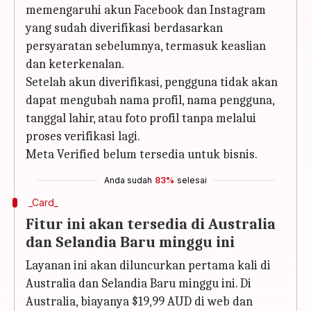
memengaruhi akun Facebook dan Instagram
yang sudah diverifikasi berdasarkan
persyaratan sebelumnya, termasuk keaslian
dan keterkenalan.
Setelah akun diverifikasi, pengguna tidak akan
dapat mengubah nama profil, nama pengguna,
tanggal lahir, atau foto profil tanpa melalui
proses verifikasi lagi.
Meta Verified belum tersedia untuk bisnis.
Anda sudah
83%
selesai
_Card_
Fitur ini akan tersedia di Australia
dan Selandia Baru minggu ini
Layanan ini akan diluncurkan pertama kali di
Australia dan Selandia Baru minggu ini. Di
Australia, biayanya $19,99 AUD di web dan