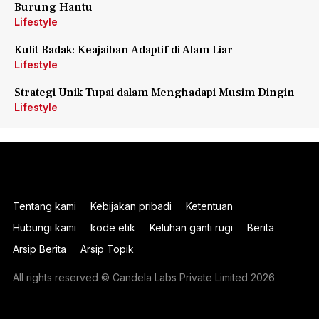
Burung Hantu
Lifestyle
Kulit Badak: Keajaiban Adaptif di Alam Liar
Lifestyle
Strategi Unik Tupai dalam Menghadapi Musim Dingin
Lifestyle
Tentang kami
Kebijakan pribadi
Ketentuan
Hubungi kami
kode etik
Keluhan ganti rugi
Berita
Arsip Berita
Arsip Topik
All rights reserved © Candela Labs Private Limited 2026