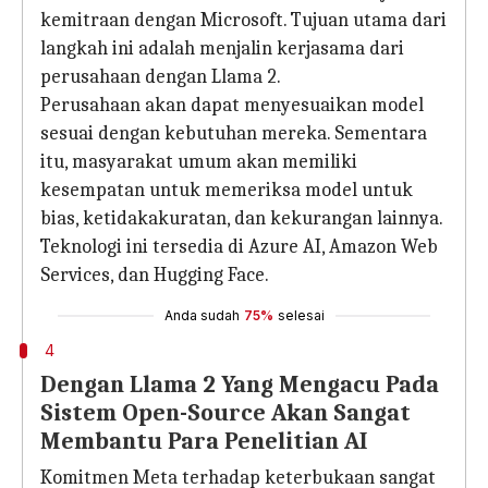
kemitraan dengan Microsoft. Tujuan utama dari
langkah ini adalah menjalin kerjasama dari
perusahaan dengan Llama 2.
Perusahaan akan dapat menyesuaikan model
sesuai dengan kebutuhan mereka. Sementara
itu, masyarakat umum akan memiliki
kesempatan untuk memeriksa model untuk
bias, ketidakakuratan, dan kekurangan lainnya.
Teknologi ini tersedia di Azure AI, Amazon Web
Services, dan Hugging Face.
Anda sudah
75%
selesai
4
Dengan Llama 2 Yang Mengacu Pada
Sistem Open-Source Akan Sangat
Membantu Para Penelitian AI
Komitmen Meta terhadap keterbukaan sangat