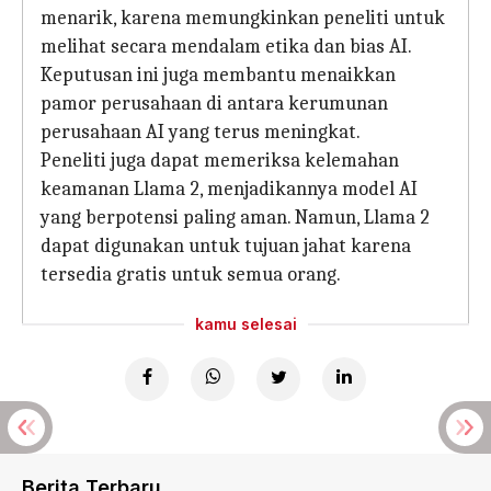
menarik, karena memungkinkan peneliti untuk
melihat secara mendalam etika dan bias AI.
Keputusan ini juga membantu menaikkan
pamor perusahaan di antara kerumunan
perusahaan AI yang terus meningkat.
Peneliti juga dapat memeriksa kelemahan
keamanan Llama 2, menjadikannya model AI
yang berpotensi paling aman. Namun, Llama 2
dapat digunakan untuk tujuan jahat karena
tersedia gratis untuk semua orang.
kamu selesai
Berita Terbaru