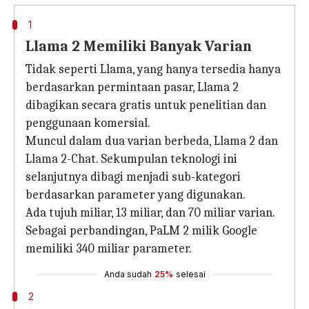
1
Llama 2 Memiliki Banyak Varian
Tidak seperti Llama, yang hanya tersedia hanya
berdasarkan permintaan pasar, Llama 2
dibagikan secara gratis untuk penelitian dan
penggunaan komersial.
Muncul dalam dua varian berbeda, Llama 2 dan
Llama 2-Chat. Sekumpulan teknologi ini
selanjutnya dibagi menjadi sub-kategori
berdasarkan parameter yang digunakan.
Ada tujuh miliar, 13 miliar, dan 70 miliar varian.
Sebagai perbandingan, PaLM 2 milik Google
memiliki 340 miliar parameter.
Anda sudah
25%
selesai
2