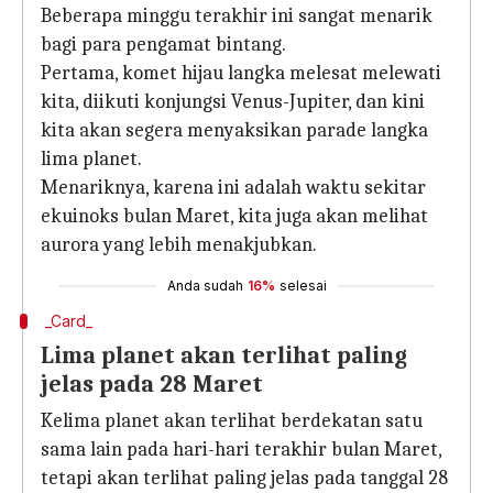
Beberapa minggu terakhir ini sangat menarik
bagi para pengamat bintang.
Pertama, komet hijau langka melesat melewati
kita, diikuti konjungsi Venus-Jupiter, dan kini
kita akan segera menyaksikan parade langka
lima planet.
Menariknya, karena ini adalah waktu sekitar
ekuinoks bulan Maret, kita juga akan melihat
aurora yang lebih menakjubkan.
Anda sudah
16%
selesai
_Card_
Lima planet akan terlihat paling
jelas pada 28 Maret
Kelima planet akan terlihat berdekatan satu
sama lain pada hari-hari terakhir bulan Maret,
tetapi akan terlihat paling jelas pada tanggal 28