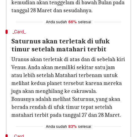
kemudian akan tenggelam di bawah Bulan pada
tanggal 28 Maret dan sesudahnya.
Anda sudah
66%
selesai
_Card_
Saturnus akan terletak di ufuk
timur setelah matahari terbit
Uranus akan terletak di atas dan di sebelah kiri
Venus. Anda akan memiliki sekitar satu jam
atau lebih setelah Matahari terbenam untuk
melihat kedua planet tersebut karena mereka
juga akan menghilang ke cakrawala.
Bonusnya adalah melihat Saturnus, yang akan
berada rendah di ufuk timur tepat setelah
matahari terbit pada tanggal 27 dan 28 Maret.
Anda sudah
83%
selesai
_Card_