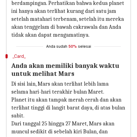
berdampingan. Perhatikan bahwa kedua planet
ini hanya akan terlihat kurang dari satu jam
setelah matahari terbenam, setelah itu mereka
akan tenggelam di bawah cakrawala dan Anda
tidak akan dapat mengamatinya.
Anda sudah
50%
selesai
_Card_
Anda akan memiliki banyak waktu
untuk melihat Mars
Di sisi lain, Mars akan terlihat lebih lama
selama hari-hari terakhir bulan Maret.
Planet itu akan tampak merah cerah dan akan
terlihat tinggi di langit barat daya, di atas bulan
sabit.
Dari tanggal 25 hingga 27 Maret, Mars akan
muncul sedikit di sebelah kiri Bulan, dan