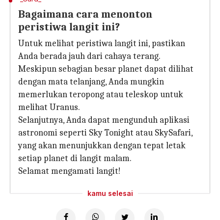
Bagaimana cara menonton
peristiwa langit ini?
Untuk melihat peristiwa langit ini, pastikan
Anda berada jauh dari cahaya terang.
Meskipun sebagian besar planet dapat dilihat
dengan mata telanjang, Anda mungkin
memerlukan teropong atau teleskop untuk
melihat Uranus.
Selanjutnya, Anda dapat mengunduh aplikasi
astronomi seperti Sky Tonight atau SkySafari,
yang akan menunjukkan dengan tepat letak
setiap planet di langit malam.
Selamat mengamati langit!
kamu selesai