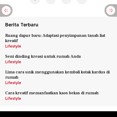
Berita Terbaru
Ruang dapur baru: Adaptasi penyimpanan tanah liat
kreatif
Lifestyle
Seni dinding kreasi untuk rumah Anda
Lifestyle
Lima cara unik menggunakan kembali kotak kardus di
rumah
Lifestyle
Cara kreatif memanfaatkan kaos bekas di rumah
Lifestyle