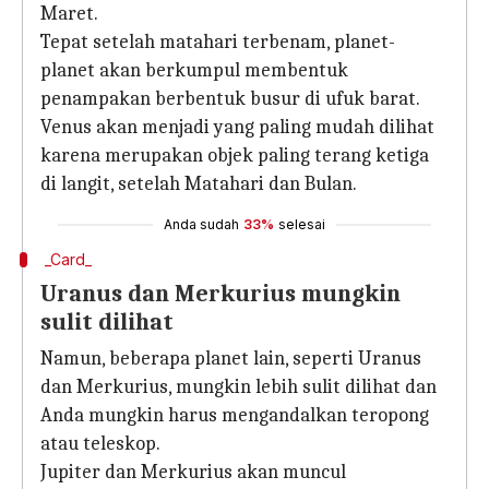
Maret.
Tepat setelah matahari terbenam, planet-
planet akan berkumpul membentuk
penampakan berbentuk busur di ufuk barat.
Venus akan menjadi yang paling mudah dilihat
karena merupakan objek paling terang ketiga
di langit, setelah Matahari dan Bulan.
Anda sudah
33%
selesai
_Card_
Uranus dan Merkurius mungkin
sulit dilihat
Namun, beberapa planet lain, seperti Uranus
dan Merkurius, mungkin lebih sulit dilihat dan
Anda mungkin harus mengandalkan teropong
atau teleskop.
Jupiter dan Merkurius akan muncul