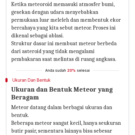
Ketika meteoroid memasuki atmosfer bumi,
gesekan dengan udara menyebabkan
permukaan luar meleleh dan membentuk ekor
bercahaya yang kita sebut meteor. Proses ini
dikenal sebagai ablasi.
Struktur dasar ini membuat meteor berbeda
dari asteroid yang tidak mengalami
pembakaran saat melintas di ruang angkasa.
Anda sudah
20%
selesai
Ukuran Dan Bentuk
Ukuran dan Bentuk Meteor yang
Beragam
Meteor datang dalam berbagai ukuran dan
bentuk.
Beberapa meteor sangat kecil, hanya seukuran
butir pasir, sementara lainnya bisa sebesar