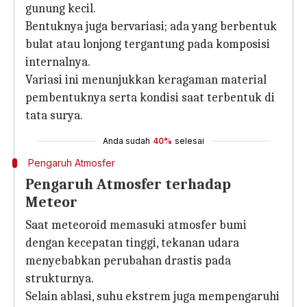
gunung kecil.
Bentuknya juga bervariasi; ada yang berbentuk
bulat atau lonjong tergantung pada komposisi
internalnya.
Variasi ini menunjukkan keragaman material
pembentuknya serta kondisi saat terbentuk di
tata surya.
Anda sudah
40%
selesai
Pengaruh Atmosfer
Pengaruh Atmosfer terhadap
Meteor
Saat meteoroid memasuki atmosfer bumi
dengan kecepatan tinggi, tekanan udara
menyebabkan perubahan drastis pada
strukturnya.
Selain ablasi, suhu ekstrem juga mempengaruhi