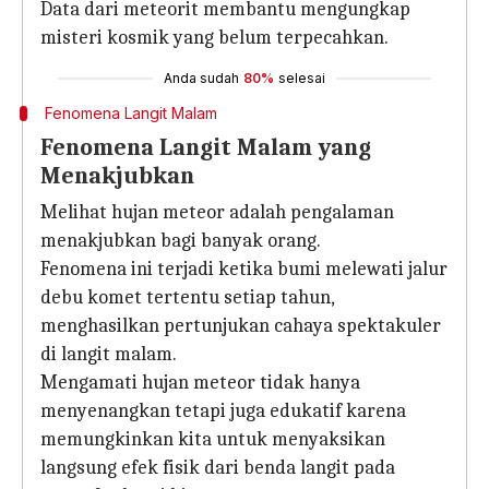
Data dari meteorit membantu mengungkap
misteri kosmik yang belum terpecahkan.
Anda sudah
80%
selesai
Fenomena Langit Malam
Fenomena Langit Malam yang
Menakjubkan
Melihat hujan meteor adalah pengalaman
menakjubkan bagi banyak orang.
Fenomena ini terjadi ketika bumi melewati jalur
debu komet tertentu setiap tahun,
menghasilkan pertunjukan cahaya spektakuler
di langit malam.
Mengamati hujan meteor tidak hanya
menyenangkan tetapi juga edukatif karena
memungkinkan kita untuk menyaksikan
langsung efek fisik dari benda langit pada