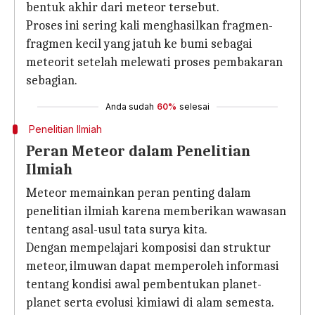
bentuk akhir dari meteor tersebut.
Proses ini sering kali menghasilkan fragmen-
fragmen kecil yang jatuh ke bumi sebagai
meteorit setelah melewati proses pembakaran
sebagian.
Anda sudah
60%
selesai
Penelitian Ilmiah
Peran Meteor dalam Penelitian
Ilmiah
Meteor memainkan peran penting dalam
penelitian ilmiah karena memberikan wawasan
tentang asal-usul tata surya kita.
Dengan mempelajari komposisi dan struktur
meteor, ilmuwan dapat memperoleh informasi
tentang kondisi awal pembentukan planet-
planet serta evolusi kimiawi di alam semesta.