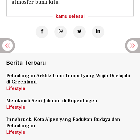
atmosfer bumi kita.
kamu selesai
Berita Terbaru
Petualangan Arktik: Lima Tempat yang Wajib Dijelajahi
di Greenland
Lifestyle
Menikmati Seni Jalanan di Kopenhagen
Lifestyle
Innsbruck: Kota Alpen yang Padukan Budaya dan
Petualangan
Lifestyle