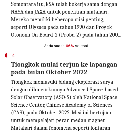
Sementara itu, ESA telah bekerja sama dengan
NASA dan JAXA untuk penelitian matahari.
Mereka memiliki beberapa misi penting,
seperti Ulysses pada tahun 1990 dan Proyek
Otonomi On-Board-2 (Proba-2) pada tahun 2001.
Anda sudah
66%
selesai
4
Tiongkok mulai terjun ke lapangan
pada bulan Oktober 2022
Tiongkok memasuki bidang eksplorasi surya
dengan diluncurkannya Advanced Space-based
Solar Observatory (ASO-S) oleh National Space
Science Center, Chinese Academy of Sciences
(CAS), pada Oktober 2022. Misi ini bertujuan
untuk mempelajari peran medan magnet
Matahari dalam fenomena seperti lontaran