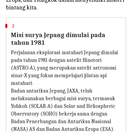
2
Misi surya Jepang dimulai pada
tahun 1981
Perjalanan eksplorasi matahari Jepang dimulai
pada tahun 1981 dengan satelit Hinotori
(ASTRO-A), yang merupakan satelit astronomi
sinar-X yang fokus mempelajari jilatan api
matahari.
Badan antariksa Jepang, JAXA, telah
melaksanakan berbagai misi surya, termasuk
Yohkoh (SOLAR-A) dan Solar and Heliospheric
Observatory (SOHO) bekerja sama dengan
Badan Penerbangan dan Antariksa Nasional
(NASA) AS dan Badan Antariksa Eropa (ESA).