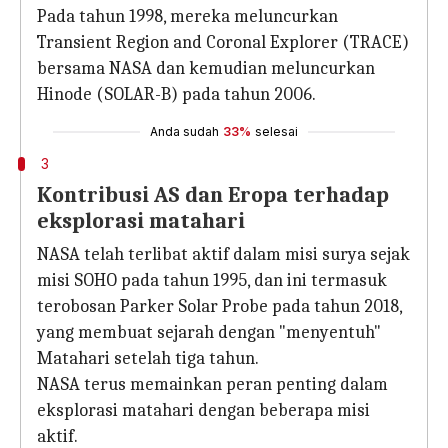
Pada tahun 1998, mereka meluncurkan
Transient Region and Coronal Explorer (TRACE)
bersama NASA dan kemudian meluncurkan
Hinode (SOLAR-B) pada tahun 2006.
Anda sudah
33%
selesai
3
Kontribusi AS dan Eropa terhadap
eksplorasi matahari
NASA telah terlibat aktif dalam misi surya sejak
misi SOHO pada tahun 1995, dan ini termasuk
terobosan Parker Solar Probe pada tahun 2018,
yang membuat sejarah dengan "menyentuh" ​​​​
Matahari setelah tiga tahun.
NASA terus memainkan peran penting dalam
eksplorasi matahari dengan beberapa misi
aktif.