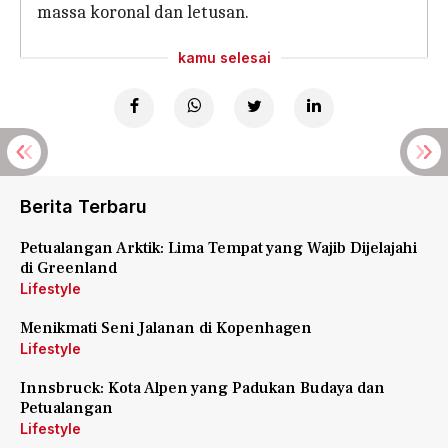
massa koronal dan letusan.
kamu selesai
Berita Terbaru
Petualangan Arktik: Lima Tempat yang Wajib Dijelajahi
di Greenland
Lifestyle
Menikmati Seni Jalanan di Kopenhagen
Lifestyle
Innsbruck: Kota Alpen yang Padukan Budaya dan
Petualangan
Lifestyle