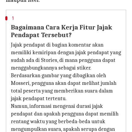
1
Bagaimana Cara Kerja Fitur Jajak
Pendapat Tersebut?
Jajak pendapat di bagian komentar akan
memiliki kemiripan dengan jajak pendapat yang
sudah ada di Stories, di mana pengguna dapat
menggabungkannya sebagai stiker.
Berdasarkan gambar yang dibagikan oleh
Mosseri, pengguna akan dapat melihat jumlah
total peserta yang memberikan suara dalam
jajak pendapat tertentu.
Namun, informasi mengenai durasi jajak
pendapat dan apakah pengguna dapat memilih
rentang waktu yang berbeda-beda untuk
mengumpulkan suara, apakah serupa dengan