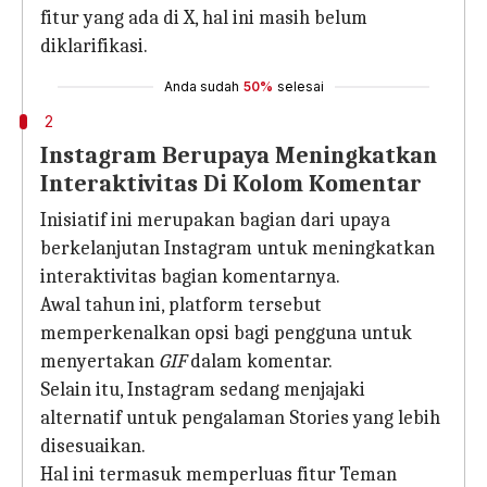
fitur yang ada di X, hal ini masih belum
diklarifikasi.
Anda sudah
50%
selesai
2
Instagram Berupaya Meningkatkan
Interaktivitas Di Kolom Komentar
Inisiatif ini merupakan bagian dari upaya
berkelanjutan Instagram untuk meningkatkan
interaktivitas bagian komentarnya.
Awal tahun ini, platform tersebut
memperkenalkan opsi bagi pengguna untuk
menyertakan
GIF
dalam komentar.
Selain itu, Instagram sedang menjajaki
alternatif untuk pengalaman Stories yang lebih
disesuaikan.
Hal ini termasuk memperluas fitur Teman