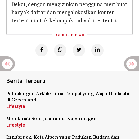
Dekat, dengan mengizinkan pengguna membuat
banyak daftar dan mengalokasikan konten
tertentu untuk kelompok individu tertentu.
kamu selesai
Berita Terbaru
Petualangan Arktik: Lima Tempat yang Wajib Dijelajahi
di Greenland
Lifestyle
Menikmati Seni Jalanan di Kopenhagen
Lifestyle
Innsbruck: Kota Alpen yang Padukan Budaya dan