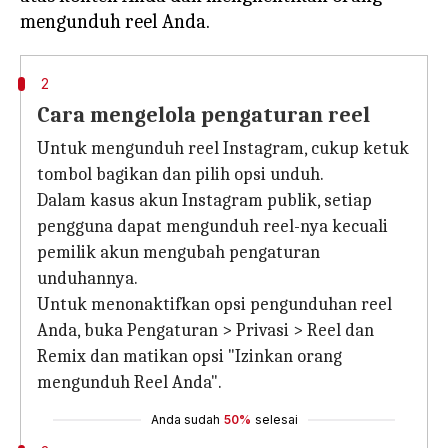
2
Cara mengelola pengaturan reel
Untuk mengunduh reel Instagram, cukup ketuk
tombol bagikan dan pilih opsi unduh.
Dalam kasus akun Instagram publik, setiap
pengguna dapat mengunduh reel-nya kecuali
pemilik akun mengubah pengaturan
unduhannya.
Untuk menonaktifkan opsi pengunduhan reel
Anda, buka Pengaturan > Privasi > Reel dan
Remix dan matikan opsi "Izinkan orang
mengunduh Reel Anda".
Anda sudah
50%
selesai