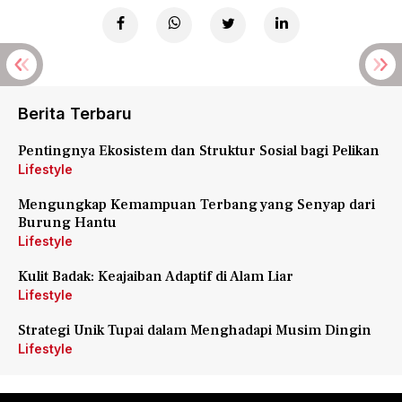
Berita Terbaru
Pentingnya Ekosistem dan Struktur Sosial bagi Pelikan
Lifestyle
Mengungkap Kemampuan Terbang yang Senyap dari
Burung Hantu
Lifestyle
Kulit Badak: Keajaiban Adaptif di Alam Liar
Lifestyle
Strategi Unik Tupai dalam Menghadapi Musim Dingin
Lifestyle