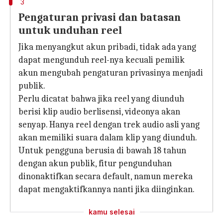
3
Pengaturan privasi dan batasan
untuk unduhan reel
Jika menyangkut akun pribadi, tidak ada yang
dapat mengunduh reel-nya kecuali pemilik
akun mengubah pengaturan privasinya menjadi
publik.
Perlu dicatat bahwa jika reel yang diunduh
berisi klip audio berlisensi, videonya akan
senyap. Hanya reel dengan trek audio asli yang
akan memiliki suara dalam klip yang diunduh.
Untuk pengguna berusia di bawah 18 tahun
dengan akun publik, fitur pengunduhan
dinonaktifkan secara default, namun mereka
dapat mengaktifkannya nanti jika diinginkan.
kamu selesai