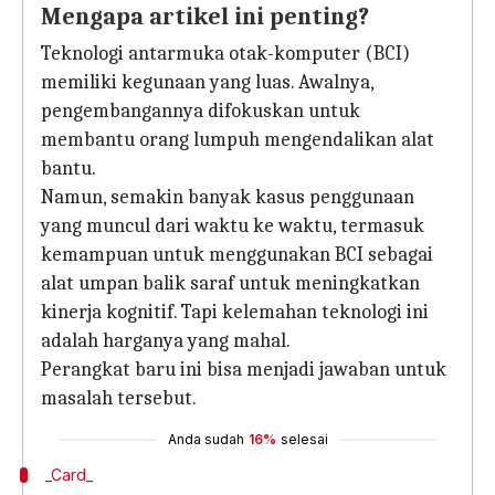
Mengapa artikel ini penting?
Teknologi antarmuka otak-komputer (BCI)
memiliki kegunaan yang luas. Awalnya,
pengembangannya difokuskan untuk
membantu orang lumpuh mengendalikan alat
bantu.
Namun, semakin banyak kasus penggunaan
yang muncul dari waktu ke waktu, termasuk
kemampuan untuk menggunakan BCI sebagai
alat umpan balik saraf untuk meningkatkan
kinerja kognitif. Tapi kelemahan teknologi ini
adalah harganya yang mahal.
Perangkat baru ini bisa menjadi jawaban untuk
masalah tersebut.
Anda sudah
16%
selesai
_Card_