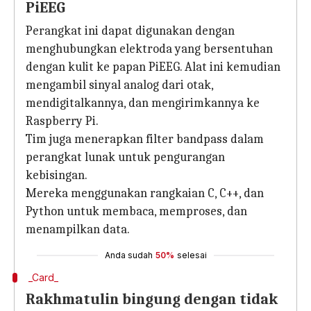
PiEEG
Perangkat ini dapat digunakan dengan
menghubungkan elektroda yang bersentuhan
dengan kulit ke papan PiEEG. Alat ini kemudian
mengambil sinyal analog dari otak,
mendigitalkannya, dan mengirimkannya ke
Raspberry Pi.
Tim juga menerapkan filter bandpass dalam
perangkat lunak untuk pengurangan
kebisingan.
Mereka menggunakan rangkaian C, C++, dan
Python untuk membaca, memproses, dan
menampilkan data.
Anda sudah
50%
selesai
_Card_
Rakhmatulin bingung dengan tidak