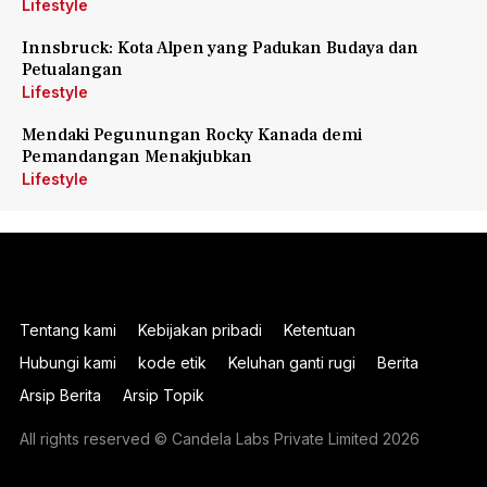
Lifestyle
Innsbruck: Kota Alpen yang Padukan Budaya dan
Petualangan
Lifestyle
Mendaki Pegunungan Rocky Kanada demi
Pemandangan Menakjubkan
Lifestyle
Tentang kami
Kebijakan pribadi
Ketentuan
Hubungi kami
kode etik
Keluhan ganti rugi
Berita
Arsip Berita
Arsip Topik
All rights reserved © Candela Labs Private Limited 2026