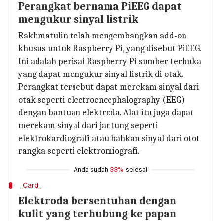
Perangkat bernama PiEEG dapat
mengukur sinyal listrik
Rakhmatulin telah mengembangkan add-on
khusus untuk Raspberry Pi, yang disebut PiEEG.
Ini adalah perisai Raspberry Pi sumber terbuka
yang dapat mengukur sinyal listrik di otak.
Perangkat tersebut dapat merekam sinyal dari
otak seperti electroencephalography (EEG)
dengan bantuan elektroda. Alat itu juga dapat
merekam sinyal dari jantung seperti
elektrokardiografi atau bahkan sinyal dari otot
rangka seperti elektromiografi.
Anda sudah
33%
selesai
_Card_
Elektroda bersentuhan dengan
kulit yang terhubung ke papan