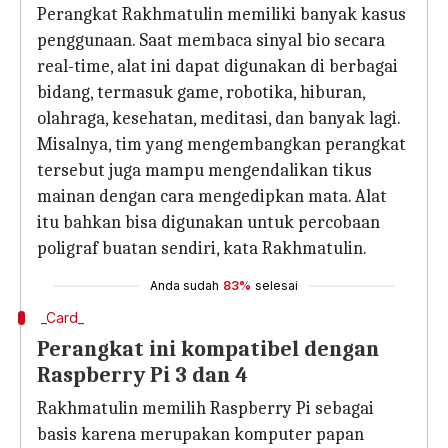
Perangkat Rakhmatulin memiliki banyak kasus
penggunaan. Saat membaca sinyal bio secara
real-time, alat ini dapat digunakan di berbagai
bidang, termasuk game, robotika, hiburan,
olahraga, kesehatan, meditasi, dan banyak lagi.
Misalnya, tim yang mengembangkan perangkat
tersebut juga mampu mengendalikan tikus
mainan dengan cara mengedipkan mata. Alat
itu bahkan bisa digunakan untuk percobaan
poligraf buatan sendiri, kata Rakhmatulin.
Anda sudah
83%
selesai
_Card_
Perangkat ini kompatibel dengan
Raspberry Pi 3 dan 4
Rakhmatulin memilih Raspberry Pi sebagai
basis karena merupakan komputer papan