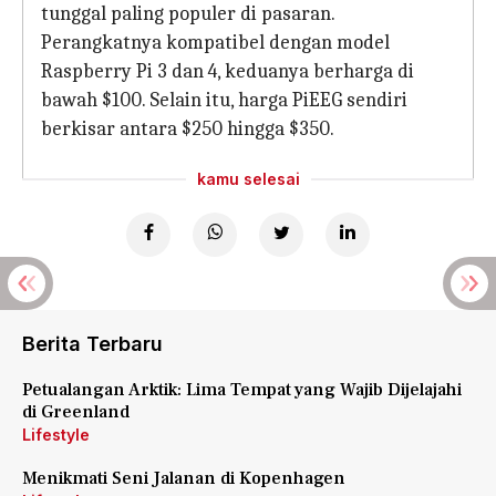
tunggal paling populer di pasaran.
Perangkatnya kompatibel dengan model
Raspberry Pi 3 dan 4, keduanya berharga di
bawah $100. Selain itu, harga PiEEG sendiri
berkisar antara $250 hingga $350.
kamu selesai
Berita Terbaru
Petualangan Arktik: Lima Tempat yang Wajib Dijelajahi
di Greenland
Lifestyle
Menikmati Seni Jalanan di Kopenhagen