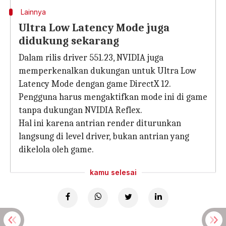
Lainnya
Ultra Low Latency Mode juga
didukung sekarang
Dalam rilis driver 551.23, NVIDIA juga
memperkenalkan dukungan untuk Ultra Low
Latency Mode dengan game DirectX 12.
Pengguna harus mengaktifkan mode ini di game
tanpa dukungan NVIDIA Reflex.
Hal ini karena antrian render diturunkan
langsung di level driver, bukan antrian yang
dikelola oleh game.
kamu selesai