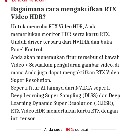
Bagaimana cara mengaktifkan RTX
Video HDR?
Untuk mencoba RTX Video HDR, Anda
memerlukan monitor HDR serta kartu RTX.
Unduh driver terbaru dari NVIDIA dan buka
Panel Kontrol.
Anda akan menemukan fitur tersebut di bawah
Video > Sesuaikan pengaturan gambar video, di
mana Anda juga dapat mengaktifkan RTX Video
Super Resolution.
Seperti fitur AI lainnya dari NVIDIA seperti
Deep Learning Super Sampling (DLSS) dan Deep
Learning Dynamic Super Resolution (DLDSR),
RTX Video HDR memerlukan kartu RTX dengan
inti tensor.
Anda sudah
66%
selesai