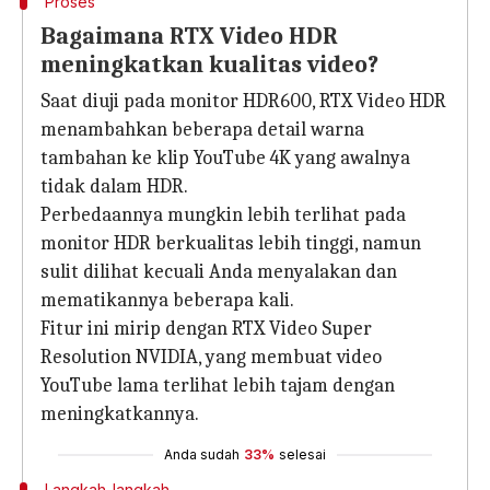
Proses
Bagaimana RTX Video HDR
meningkatkan kualitas video?
Saat diuji pada monitor HDR600, RTX Video HDR
menambahkan beberapa detail warna
tambahan ke klip YouTube 4K yang awalnya
tidak dalam HDR.
Perbedaannya mungkin lebih terlihat pada
monitor HDR berkualitas lebih tinggi, namun
sulit dilihat kecuali Anda menyalakan dan
mematikannya beberapa kali.
Fitur ini mirip dengan RTX Video Super
Resolution NVIDIA, yang membuat video
YouTube lama terlihat lebih tajam dengan
meningkatkannya.
Anda sudah
33%
selesai
Langkah-langkah