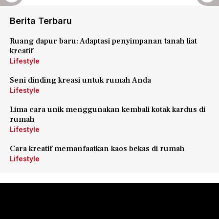
Berita Terbaru
Ruang dapur baru: Adaptasi penyimpanan tanah liat
kreatif
Lifestyle
Seni dinding kreasi untuk rumah Anda
Lifestyle
Lima cara unik menggunakan kembali kotak kardus di
rumah
Lifestyle
Cara kreatif memanfaatkan kaos bekas di rumah
Lifestyle