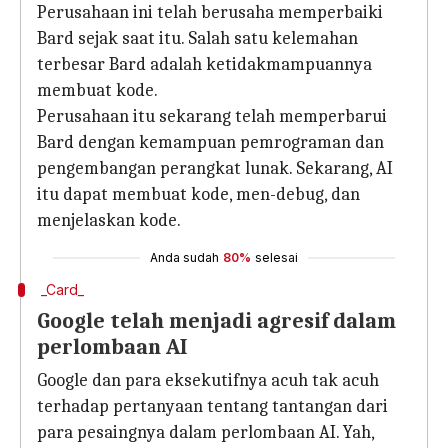
Perusahaan ini telah berusaha memperbaiki
Bard sejak saat itu. Salah satu kelemahan
terbesar Bard adalah ketidakmampuannya
membuat kode.
Perusahaan itu sekarang telah memperbarui
Bard dengan kemampuan pemrograman dan
pengembangan perangkat lunak. Sekarang, AI
itu dapat membuat kode, men-debug, dan
menjelaskan kode.
Anda sudah
80%
selesai
_Card_
Google telah menjadi agresif dalam
perlombaan AI
Google dan para eksekutifnya acuh tak acuh
terhadap pertanyaan tentang tantangan dari
para pesaingnya dalam perlombaan AI. Yah,