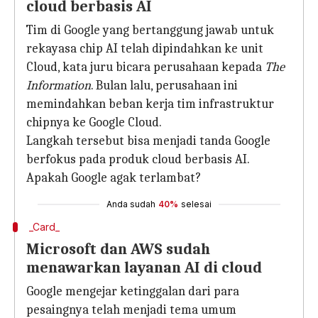
cloud berbasis AI
Tim di Google yang bertanggung jawab untuk
rekayasa chip AI telah dipindahkan ke unit
Cloud, kata juru bicara perusahaan kepada
The
Information
. Bulan lalu, perusahaan ini
memindahkan beban kerja tim infrastruktur
chipnya ke Google Cloud.
Langkah tersebut bisa menjadi tanda Google
berfokus pada produk cloud berbasis AI.
Apakah Google agak terlambat?
Anda sudah
40%
selesai
_Card_
Microsoft dan AWS sudah
menawarkan layanan AI di cloud
Google mengejar ketinggalan dari para
pesaingnya telah menjadi tema umum