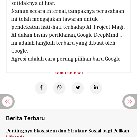
setidaknya di luar.
Namun secara internal, tampaknya perusahaan
ini telah mengajukan tawaran untuk
pendekatan hati-hati terhadap AI. Project Magi,
AI dalam bisnis periklanan, Google DeepMind...
ini adalah langkah terbaru yang dibuat oleh
Google.
Agresi adalah cara perang pilihan baru Google.
kamu selesai
Berita Terbaru
Pentingnya Ekosistem dan Struktur Sosial bagi Pelikan