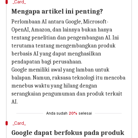
_Card_
Mengapa artikel ini penting?
Perlombaan AI antara Google, Microsoft-
OpenAI, Amazon, dan lainnya bukan hanya
tentang penelitian dan pengembangan AI. Ini
terutama tentang mengembangkan produk
berbasis AI yang dapat menghasilkan
pendapatan bagi perusahaan.
Google memiliki awal yang lamban untuk
balapan. Namun, raksasa teknologi itu mencoba
menebus waktu yang hilang dengan
serangkaian pengumuman dan produk terkait
AI.
Anda sudah
20%
selesai
_Card_
Google dapat berfokus pada produk