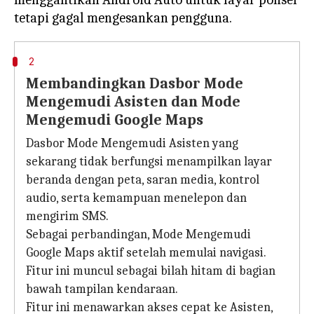
2
Membandingkan Dasbor Mode
Mengemudi Asisten dan Mode
Mengemudi Google Maps
Dasbor Mode Mengemudi Asisten yang
sekarang tidak berfungsi menampilkan layar
beranda dengan peta, saran media, kontrol
audio, serta kemampuan menelepon dan
mengirim SMS.
Sebagai perbandingan, Mode Mengemudi
Google Maps aktif setelah memulai navigasi.
Fitur ini muncul sebagai bilah hitam di bagian
bawah tampilan kendaraan.
Fitur ini menawarkan akses cepat ke Asisten,