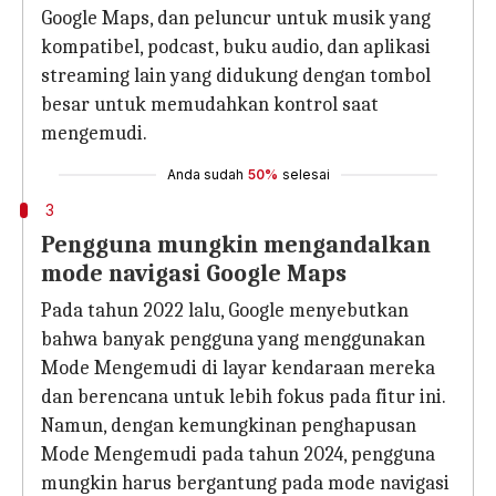
Google Maps, dan peluncur untuk musik yang
kompatibel, podcast, buku audio, dan aplikasi
streaming lain yang didukung dengan tombol
besar untuk memudahkan kontrol saat
mengemudi.
Anda sudah
50%
selesai
3
Pengguna mungkin mengandalkan
mode navigasi Google Maps
Pada tahun 2022 lalu, Google menyebutkan
bahwa banyak pengguna yang menggunakan
Mode Mengemudi di layar kendaraan mereka
dan berencana untuk lebih fokus pada fitur ini.
Namun, dengan kemungkinan penghapusan
Mode Mengemudi pada tahun 2024, pengguna
mungkin harus bergantung pada mode navigasi