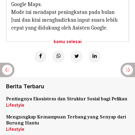
Google Maps.
Mode ini mendapat peningkatan pada bulan
Juni dan kini menghadirkan input suara lebih
cepat yang didukung oleh Asisten Google.
kamu selesai
Berita Terbaru
Pentingnya Ekosistem dan Struktur Sosial bagi Pelikan
Lifestyle
Mengungkap Kemampuan Terbang yang Senyap dari
Burung Hantu
Lifestyle