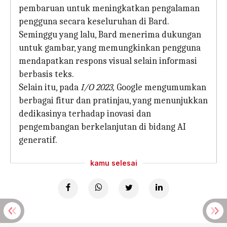
pembaruan untuk meningkatkan pengalaman
pengguna secara keseluruhan di Bard.
Seminggu yang lalu, Bard menerima dukungan
untuk gambar, yang memungkinkan pengguna
mendapatkan respons visual selain informasi
berbasis teks.
Selain itu, pada
I/O 2023,
Google mengumumkan
berbagai fitur dan pratinjau, yang menunjukkan
dedikasinya terhadap inovasi dan
pengembangan berkelanjutan di bidang AI
generatif.
kamu selesai