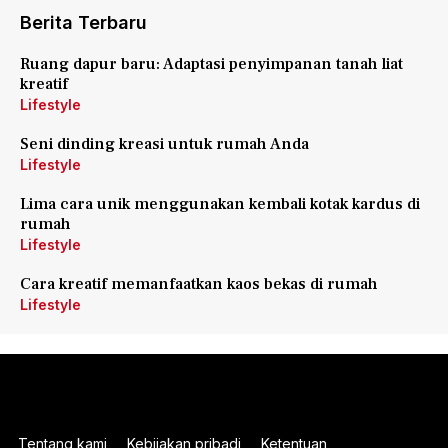
Berita Terbaru
Ruang dapur baru: Adaptasi penyimpanan tanah liat
kreatif
Lifestyle
Seni dinding kreasi untuk rumah Anda
Lifestyle
Lima cara unik menggunakan kembali kotak kardus di
rumah
Lifestyle
Cara kreatif memanfaatkan kaos bekas di rumah
Lifestyle
Tentang kami
Kebijakan pribadi
Ketentuan