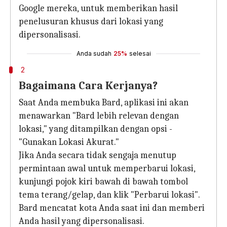
Google mereka, untuk memberikan hasil
penelusuran khusus dari lokasi yang
dipersonalisasi.
Anda sudah
25%
selesai
2
Bagaimana Cara Kerjanya?
Saat Anda membuka Bard, aplikasi ini akan
menawarkan "Bard lebih relevan dengan
lokasi," yang ditampilkan dengan opsi -
"Gunakan Lokasi Akurat."
Jika Anda secara tidak sengaja menutup
permintaan awal untuk memperbarui lokasi,
kunjungi pojok kiri bawah di bawah tombol
tema terang/gelap, dan klik "Perbarui lokasi".
Bard mencatat kota Anda saat ini dan memberi
Anda hasil yang dipersonalisasi.