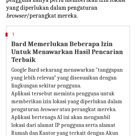
yang diperlukan dalam pengaturan
browser
1
Bard Memerlukan Beberapa Izin
Untuk Menawarkan Hasil Pencarian
Terbaik
Google Bard sekarang menawarkan "tanggapan
yang lebih relevan" yang disesuaikan dengan
lingkungan sekitar pengguna.
Aplikasi tersebut meminta pengguna untuk
memberikan izin lokasi yang diperlukan dalam
pengaturan
browser
atau perangkat mereka.
Aplikasi bertenaga AI ini akan mengambil
lokasi dari alamat IP pengguna serta alamat
Rumah dan Kantor yang terkait dengan Akun