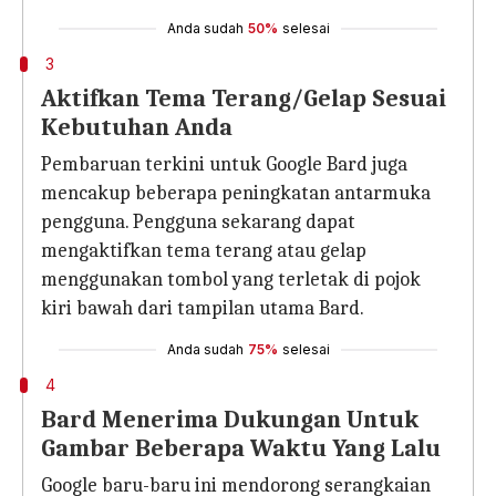
Anda sudah
50%
selesai
3
Aktifkan Tema Terang/Gelap Sesuai
Kebutuhan Anda
Pembaruan terkini untuk Google Bard juga
mencakup beberapa peningkatan antarmuka
pengguna. Pengguna sekarang dapat
mengaktifkan tema terang atau gelap
menggunakan tombol yang terletak di pojok
kiri bawah dari tampilan utama Bard.
Anda sudah
75%
selesai
4
Bard Menerima Dukungan Untuk
Gambar Beberapa Waktu Yang Lalu
Google baru-baru ini mendorong serangkaian