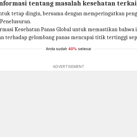
informasi tentang masalah kesehatan terkai
untuk tetap dingin, bersama dengan memperingatkan peng
 Penelusuran.
ormasi Kesehatan Panas Global untuk memastikan bahwa i
 terhadap gelombang panas mencapai titik tertinggi sep
Anda sudah
40%
selesai
ADVERTISEMENT