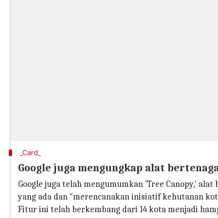
_Card_
Google juga mengungkap alat bertenaga
Google juga telah mengumumkan 'Tree Canopy,' alat
yang ada dan "merencanakan inisiatif kehutanan kota
Fitur ini telah berkembang dari 14 kota menjadi hamp