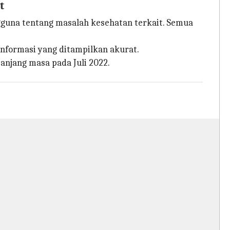
t
guna tentang masalah kesehatan terkait. Semua
nformasi yang ditampilkan akurat.
anjang masa pada Juli 2022.