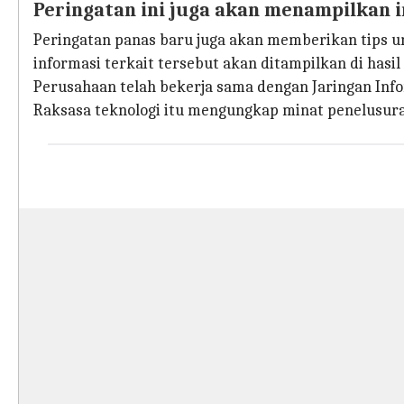
Peringatan ini juga akan menampilkan 
Peringatan panas baru juga akan memberikan tips 
informasi terkait tersebut akan ditampilkan di hasil
Perusahaan telah bekerja sama dengan Jaringan Inf
Raksasa teknologi itu mengungkap minat penelusuran