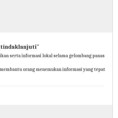
tindaklanjuti"
ikan serta informasi lokal selama gelombang panas
uk membantu orang menemukan informasi yang tepat