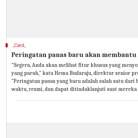
_Card_
Peringatan panas baru akan membantu 
"Segera, Anda akan melihat fitur khusus yang menyo
yang parah," kata Hema Budaraju, direktur senior p
"Peringatan panas yang baru adalah salah satu da
waktu, resmi, dan dapat ditindaklanjuti saat mere