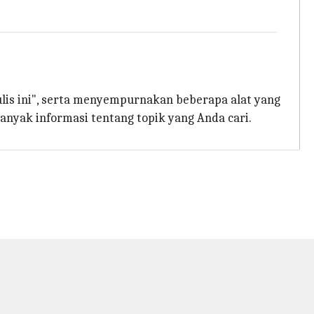
ulis ini", serta menyempurnakan beberapa alat yang
banyak informasi tentang topik yang Anda cari.