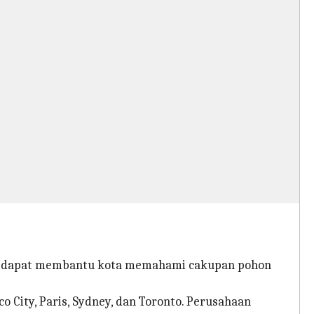
 Ini dapat membantu kota memahami cakupan pohon
o City, Paris, Sydney, dan Toronto. Perusahaan