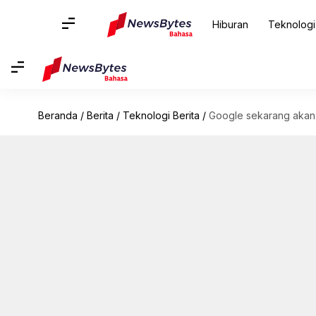
Hiburan
Teknologi
Beranda
/
Berita
/
Teknologi Berita
/
Google sekarang akan 