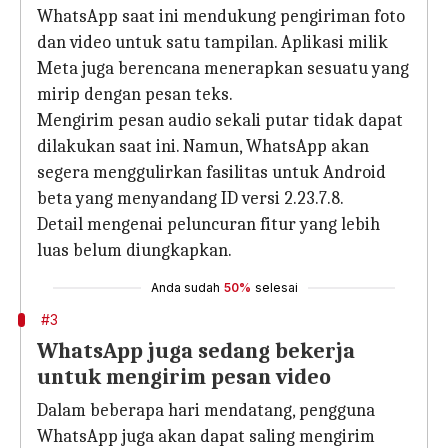
WhatsApp saat ini mendukung pengiriman foto
dan video untuk satu tampilan. Aplikasi milik
Meta juga berencana menerapkan sesuatu yang
mirip dengan pesan teks.
Mengirim pesan audio sekali putar tidak dapat
dilakukan saat ini. Namun, WhatsApp akan
segera menggulirkan fasilitas untuk Android
beta yang menyandang ID versi 2.23.7.8.
Detail mengenai peluncuran fitur yang lebih
luas belum diungkapkan.
Anda sudah
50%
selesai
#3
WhatsApp juga sedang bekerja
untuk mengirim pesan video
Dalam beberapa hari mendatang, pengguna
WhatsApp juga akan dapat saling mengirim