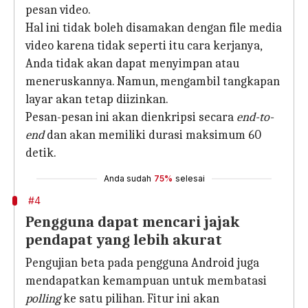
pesan video.
Hal ini tidak boleh disamakan dengan file media
video karena tidak seperti itu cara kerjanya,
Anda tidak akan dapat menyimpan atau
meneruskannya. Namun, mengambil tangkapan
layar akan tetap diizinkan.
Pesan-pesan ini akan dienkripsi secara
end-to-
end
dan akan memiliki durasi maksimum 60
detik.
Anda sudah
75%
selesai
#4
Pengguna dapat mencari jajak
pendapat yang lebih akurat
Pengujian beta pada pengguna Android juga
mendapatkan kemampuan untuk membatasi
polling
ke satu pilihan. Fitur ini akan