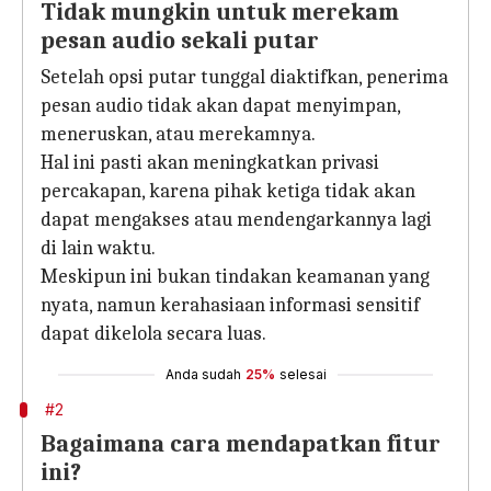
Tidak mungkin untuk merekam
pesan audio sekali putar
Setelah opsi putar tunggal diaktifkan, penerima
pesan audio tidak akan dapat menyimpan,
meneruskan, atau merekamnya.
Hal ini pasti akan meningkatkan privasi
percakapan, karena pihak ketiga tidak akan
dapat mengakses atau mendengarkannya lagi
di lain waktu.
Meskipun ini bukan tindakan keamanan yang
nyata, namun kerahasiaan informasi sensitif
dapat dikelola secara luas.
Anda sudah
25%
selesai
#2
Bagaimana cara mendapatkan fitur
ini?