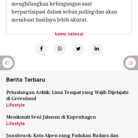
menghilangkan kebingungan saat
berpartisipasi dalam sebua
polling
dan akan
membuat hasilnya lebih akurat.
kamu selesai
Berita Terbaru
Petualangan Arktik: Lima Tempat yang Wajib Dijelajahi
di Greenland
Lifestyle
Menikmati Seni Jalanan di Kopenhagen
Lifestyle
Innsbruck: Kota Alpen yang Padukan Budaya dan