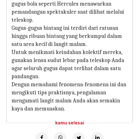
gugus bola seperti Hercules menawarkan
pemandangan spektakuler saat dilihat melalui
teleskop.
Gugus-gugus bintang ini terdiri dari ratusan
hingga ribuan bintang yang berkumpul dalam
satu area kecil di langit malam.
Untuk menikmati keindahan kolektif mereka,
gunakan lensa sudut lebar pada teleskop Anda
agar seluruh gugus dapat terlihat dalam satu
pandangan.
Dengan memahami fenomena-fenomena ini dan
mengikuti tips praktisnya, pengalaman
mengamati langit malam Anda akan semakin
kaya dan memuaskan.
kamu selesai