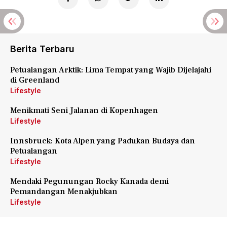
Berita Terbaru
Petualangan Arktik: Lima Tempat yang Wajib Dijelajahi
di Greenland
Lifestyle
Menikmati Seni Jalanan di Kopenhagen
Lifestyle
Innsbruck: Kota Alpen yang Padukan Budaya dan
Petualangan
Lifestyle
Mendaki Pegunungan Rocky Kanada demi
Pemandangan Menakjubkan
Lifestyle