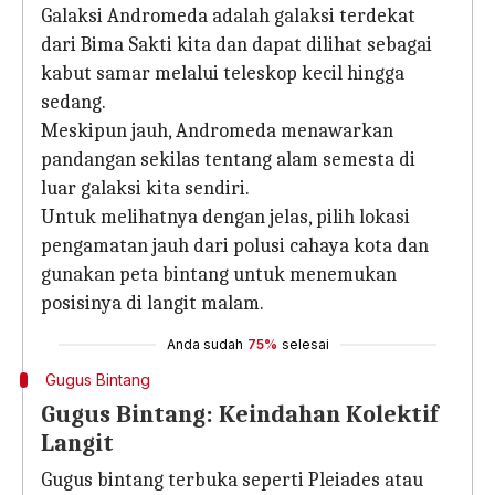
Galaksi Andromeda adalah galaksi terdekat
dari Bima Sakti kita dan dapat dilihat sebagai
kabut samar melalui teleskop kecil hingga
sedang.
Meskipun jauh, Andromeda menawarkan
pandangan sekilas tentang alam semesta di
luar galaksi kita sendiri.
Untuk melihatnya dengan jelas, pilih lokasi
pengamatan jauh dari polusi cahaya kota dan
gunakan peta bintang untuk menemukan
posisinya di langit malam.
Anda sudah
75%
selesai
Gugus Bintang
Gugus Bintang: Keindahan Kolektif
Langit
Gugus bintang terbuka seperti Pleiades atau