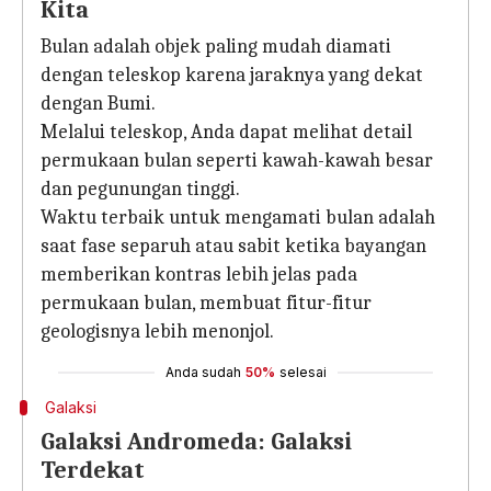
Kita
Bulan adalah objek paling mudah diamati
dengan teleskop karena jaraknya yang dekat
dengan Bumi.
Melalui teleskop, Anda dapat melihat detail
permukaan bulan seperti kawah-kawah besar
dan pegunungan tinggi.
Waktu terbaik untuk mengamati bulan adalah
saat fase separuh atau sabit ketika bayangan
memberikan kontras lebih jelas pada
permukaan bulan, membuat fitur-fitur
geologisnya lebih menonjol.
Anda sudah
50%
selesai
Galaksi
Galaksi Andromeda: Galaksi
Terdekat