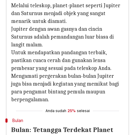
Melalui teleskop, planet-planet seperti Jupiter
dan Saturnus menjadi objek yang sangat
menarik untuk diamati.
Jupiter dengan awan gasnya dan cincin
Saturnus adalah pemandangan luar biasa di
langit malam.
Untuk mendapatkan pandangan terbaik,
pastikan cuaca cerah dan gunakan lensa
pembesar yang sesuai pada teleskop Anda.
Mengamati pergerakan bulan-bulan Jupiter
juga bisa menjadi kegiatan yang memikat bagi
para pengamat bintang pemula maupun
berpengalaman.
Anda sudah
25%
selesai
Bulan
Bulan: Tetangga Terdekat Planet