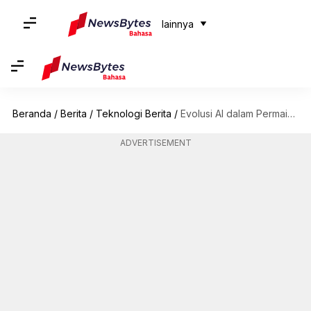
lainnya
Beranda
/
Berita
/
Teknologi Berita
/
Evolusi AI dalam Permainan Papan Klasik
ADVERTISEMENT