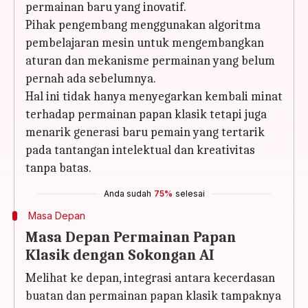
permainan baru yang inovatif.
Pihak pengembang menggunakan algoritma
pembelajaran mesin untuk mengembangkan
aturan dan mekanisme permainan yang belum
pernah ada sebelumnya.
Hal ini tidak hanya menyegarkan kembali minat
terhadap permainan papan klasik tetapi juga
menarik generasi baru pemain yang tertarik
pada tantangan intelektual dan kreativitas
tanpa batas.
Anda sudah
75%
selesai
Masa Depan
Masa Depan Permainan Papan
Klasik dengan Sokongan AI
Melihat ke depan, integrasi antara kecerdasan
buatan dan permainan papan klasik tampaknya