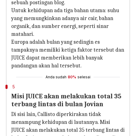
sebuah postingan blog.
Untuk kehidupan ada tiga bahan utama: suhu
yang memungkinkan adanya air cair, bahan
organik, dan sumber energi, seperti sinar
matahari.
Europa adalah bulan yang sedingin es
tampaknya memiliki ketiga faktor tersebut dan
JUICE dapat memberikan lebih banyak
pandangan akan hal tersebut.
Anda sudah
80%
selesai
5
Misi JUICE akan melakukan total 35
terbang lintas di bulan Jovian
Di sisi lain, Callisto diperkirakan tidak
menampung kehidupan di lautannya. Misi
JUICE akan melakukan total 35 terbang lintas di