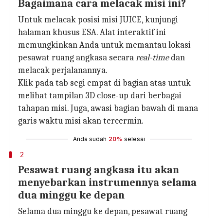
Bagaimana cara melacak misi ini?
Untuk melacak posisi misi JUICE, kunjungi
halaman khusus ESA. Alat interaktif ini
memungkinkan Anda untuk memantau lokasi
pesawat ruang angkasa secara
real-time
dan
melacak perjalanannya.
Klik pada tab segi empat di bagian atas untuk
melihat tampilan 3D close-up dari berbagai
tahapan misi. Juga, awasi bagian bawah di mana
garis waktu misi akan tercermin.
Anda sudah
20%
selesai
2
Pesawat ruang angkasa itu akan
menyebarkan instrumennya selama
dua minggu ke depan
Selama dua minggu ke depan, pesawat ruang