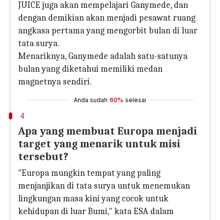
JUICE juga akan mempelajari Ganymede, dan
dengan demikian akan menjadi pesawat ruang
angkasa pertama yang mengorbit bulan di luar
tata surya.
Menariknya, Ganymede adalah satu-satunya
bulan yang diketahui memiliki medan
magnetnya sendiri.
Anda sudah
60%
selesai
4
Apa yang membuat Europa menjadi
target yang menarik untuk misi
tersebut?
"Europa mungkin tempat yang paling
menjanjikan di tata surya untuk menemukan
lingkungan masa kini yang cocok untuk
kehidupan di luar Bumi," kata ESA dalam