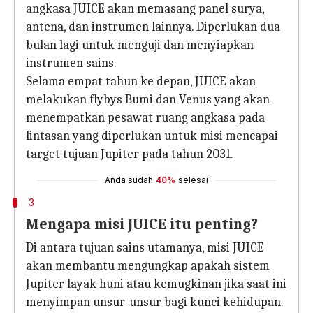
angkasa JUICE akan memasang panel surya,
antena, dan instrumen lainnya. Diperlukan dua
bulan lagi untuk menguji dan menyiapkan
instrumen sains.
Selama empat tahun ke depan, JUICE akan
melakukan flybys Bumi dan Venus yang akan
menempatkan pesawat ruang angkasa pada
lintasan yang diperlukan untuk misi mencapai
target tujuan Jupiter pada tahun 2031.
Anda sudah
40%
selesai
3
Mengapa misi JUICE itu penting?
Di antara tujuan sains utamanya, misi JUICE
akan membantu mengungkap apakah sistem
Jupiter layak huni atau kemugkinan jika saat ini
menyimpan unsur-unsur bagi kunci kehidupan.