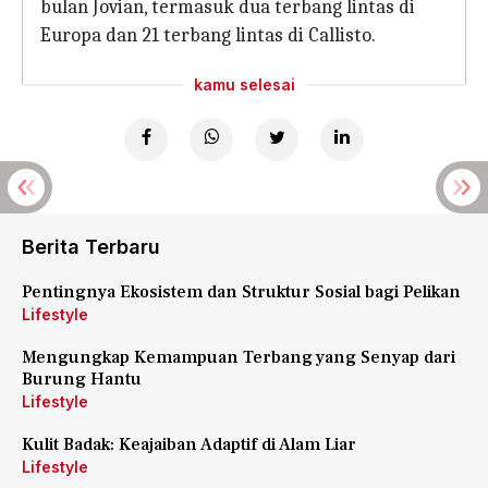
bulan Jovian, termasuk dua terbang lintas di
Europa dan 21 terbang lintas di Callisto.
kamu selesai
Berita Terbaru
Pentingnya Ekosistem dan Struktur Sosial bagi Pelikan
Lifestyle
Mengungkap Kemampuan Terbang yang Senyap dari
Burung Hantu
Lifestyle
Kulit Badak: Keajaiban Adaptif di Alam Liar
Lifestyle