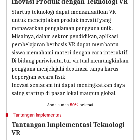
Inovasi Produk dengan Teknologi VR
Startup teknologi dapat memanfaatkan VR
untuk menciptakan produk inovatif yang
menawarkan pengalaman pengguna unik.
Misalnya, dalam sektor pendidikan, aplikasi
pembelajaran berbasis VR dapat membantu
siswa memahami materi dengan cara interaktif.
Di bidang pariwisata, tur virtual memungkinkan
pengguna menjelajahi destinasi tanpa harus
bepergian secara fisik.
Inovasi semacam ini dapat meningkatkan daya
saing startup di pasar lokal maupun global.
Anda sudah
50%
selesai
Tantangan Implementasi
Tantangan Implementasi Teknologi
VR