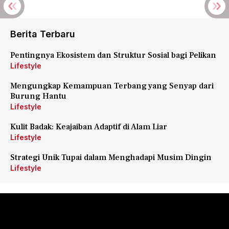
Berita Terbaru
Pentingnya Ekosistem dan Struktur Sosial bagi Pelikan
Lifestyle
Mengungkap Kemampuan Terbang yang Senyap dari
Burung Hantu
Lifestyle
Kulit Badak: Keajaiban Adaptif di Alam Liar
Lifestyle
Strategi Unik Tupai dalam Menghadapi Musim Dingin
Lifestyle