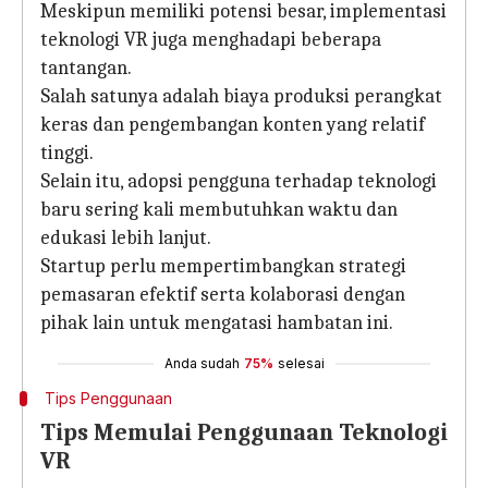
Meskipun memiliki potensi besar, implementasi
teknologi VR juga menghadapi beberapa
tantangan.
Salah satunya adalah biaya produksi perangkat
keras dan pengembangan konten yang relatif
tinggi.
Selain itu, adopsi pengguna terhadap teknologi
baru sering kali membutuhkan waktu dan
edukasi lebih lanjut.
Startup perlu mempertimbangkan strategi
pemasaran efektif serta kolaborasi dengan
pihak lain untuk mengatasi hambatan ini.
Anda sudah
75%
selesai
Tips Penggunaan
Tips Memulai Penggunaan Teknologi
VR