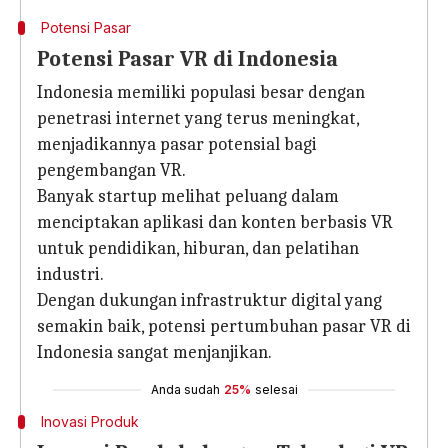
Potensi Pasar
Potensi Pasar VR di Indonesia
Indonesia memiliki populasi besar dengan
penetrasi internet yang terus meningkat,
menjadikannya pasar potensial bagi
pengembangan VR.
Banyak startup melihat peluang dalam
menciptakan aplikasi dan konten berbasis VR
untuk pendidikan, hiburan, dan pelatihan
industri.
Dengan dukungan infrastruktur digital yang
semakin baik, potensi pertumbuhan pasar VR di
Indonesia sangat menjanjikan.
Anda sudah
25%
selesai
Inovasi Produk