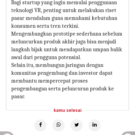
Bagi startup yang ingin memulai penggunaan
teknologi VR, penting untuk melakukan riset
pasar mendalam guna memahami kebutuhan
konsumen serta tren terkini.
Mengembangkan prototipe sederhana sebelum
meluncurkan produk akhir juga bisa menjadi
langkah bijak untuk mendapatkan umpan balik
awal dari pengguna potensial.
Selain itu, membangun jaringan dengan
komunitas pengembang dan investor dapat
membantu mempercepat proses
pengembangan serta peluncuran produk ke
pasar.
kamu selesai