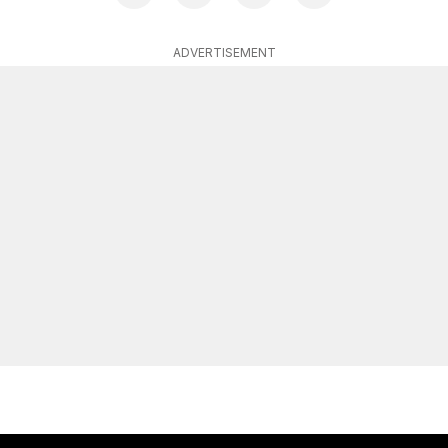
ADVERTISEMENT