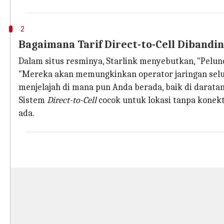
2
Bagaimana Tarif Direct-to-Cell Dibandin
Dalam situs resminya, Starlink menyebutkan, "Pel
"Mereka akan memungkinkan operator jaringan selul
menjelajah di mana pun Anda berada, baik di daratan,
Sistem
Direct-to-Cell
cocok untuk lokasi tanpa konekti
ada.