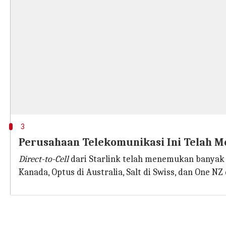
3
Perusahaan Telekomunikasi Ini Telah Mem
Direct-to-Cell
dari Starlink telah menemukan banyak p
Kanada, Optus di Australia, Salt di Swiss, dan One NZ 