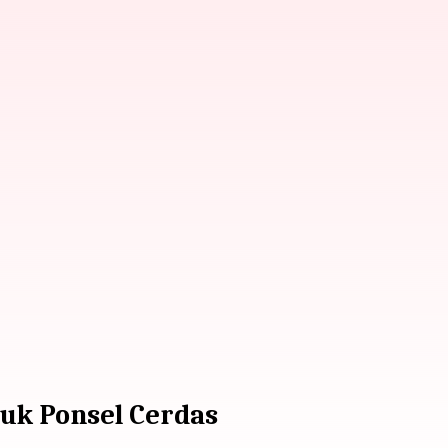
tuk Ponsel Cerdas