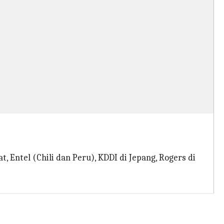
Entel (Chili dan Peru), KDDI di Jepang, Rogers di