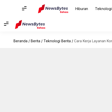
Hiburan
Teknologi
Beranda
/
Berita
/
Teknologi Berita
/
Cara Kerja Layanan Kone