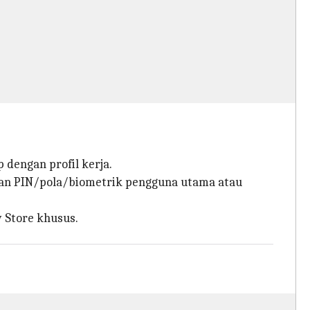
 dengan profil kerja.
engan PIN/pola/biometrik pengguna utama atau
 Store khusus.