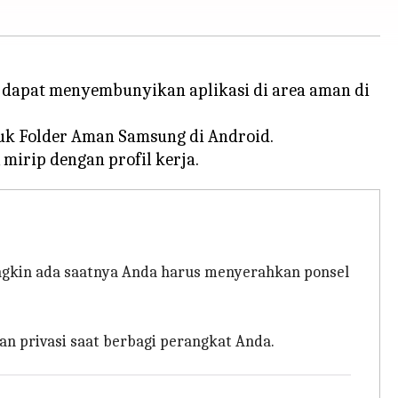
dapat menyembunyikan aplikasi di area aman di
ntuk Folder Aman Samsung di Android.
ngkin ada saatnya Anda harus menyerahkan ponsel
n privasi saat berbagi perangkat Anda.