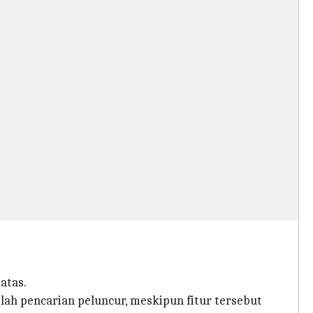
 atas.
lah pencarian peluncur, meskipun fitur tersebut