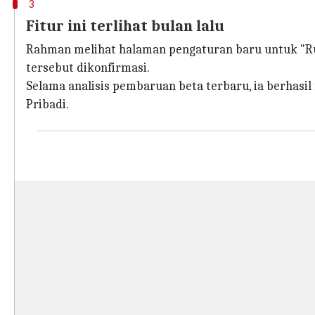
3
Fitur ini terlihat bulan lalu
Rahman melihat halaman pengaturan baru untuk "Ruang
tersebut dikonfirmasi.
Selama analisis pembaruan beta terbaru, ia berhasil
Pribadi.