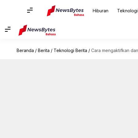
Hiburan
Teknologi
Beranda
/
Berita
/
Teknologi Berita
/
Cara mengaktifkan dan 