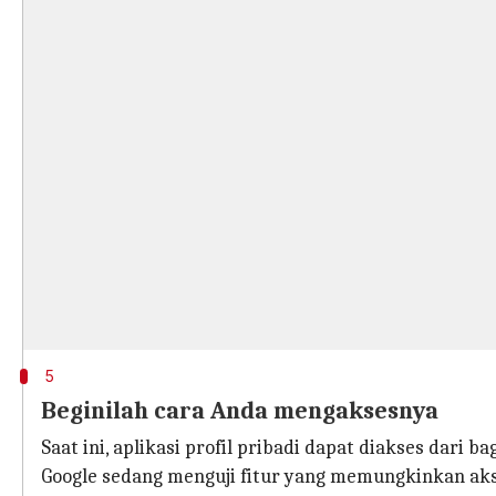
5
Beginilah cara Anda mengaksesnya
Saat ini, aplikasi profil pribadi dapat diakses dari b
Google sedang menguji fitur yang memungkinkan akse