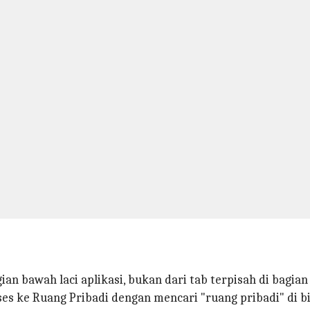
agian bawah laci aplikasi, bukan dari tab terpisah di bagian
s ke Ruang Pribadi dengan mencari "ruang pribadi" di bi