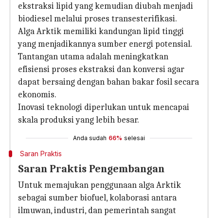
ekstraksi lipid yang kemudian diubah menjadi
biodiesel melalui proses transesterifikasi.
Alga Arktik memiliki kandungan lipid tinggi
yang menjadikannya sumber energi potensial.
Tantangan utama adalah meningkatkan
efisiensi proses ekstraksi dan konversi agar
dapat bersaing dengan bahan bakar fosil secara
ekonomis.
Inovasi teknologi diperlukan untuk mencapai
skala produksi yang lebih besar.
Anda sudah
66%
selesai
Saran Praktis
Saran Praktis Pengembangan
Untuk memajukan penggunaan alga Arktik
sebagai sumber biofuel, kolaborasi antara
ilmuwan, industri, dan pemerintah sangat