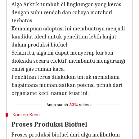
Alga Arktik tumbuh di lingkungan yang keras
dengan suhu rendah dan cahaya matahari
terbatas.
Kemampuan adaptasi ini membuatnya menjadi
kandidat ideal untuk penelitian lebih lanjut
dalam produksi biofuel.
Selain itu, alga ini dapat menyerap karbon
dioksida secara efektif, membantu mengurangi
emisi gas rumah kaca.
Penelitian terus dilakukan untuk memahami
bagaimana memanfaatkan potensi penuh dari
organisme kecil namun kuat ini.
Anda sudah
33%
selesai
Konsep Kunci
Proses Produksi Biofuel
Proses produksi biofuel dari alga melibatkan