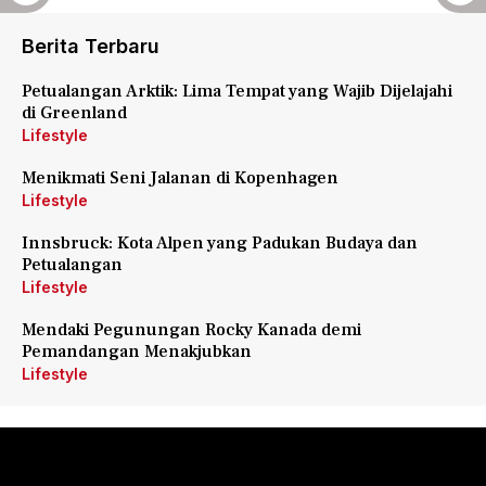
Berita Terbaru
Petualangan Arktik: Lima Tempat yang Wajib Dijelajahi
di Greenland
Lifestyle
Menikmati Seni Jalanan di Kopenhagen
Lifestyle
Innsbruck: Kota Alpen yang Padukan Budaya dan
Petualangan
Lifestyle
Mendaki Pegunungan Rocky Kanada demi
Pemandangan Menakjubkan
Lifestyle