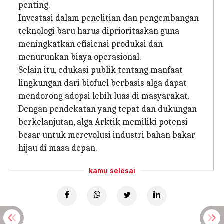
penting.
Investasi dalam penelitian dan pengembangan
teknologi baru harus diprioritaskan guna
meningkatkan efisiensi produksi dan
menurunkan biaya operasional.
Selain itu, edukasi publik tentang manfaat
lingkungan dari biofuel berbasis alga dapat
mendorong adopsi lebih luas di masyarakat.
Dengan pendekatan yang tepat dan dukungan
berkelanjutan, alga Arktik memiliki potensi
besar untuk merevolusi industri bahan bakar
hijau di masa depan.
kamu selesai