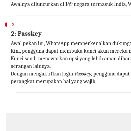
Awalnya diluncurkan di 149 negara termasuk India, 
2
2: Passkey
Awal pekan ini, WhatsApp memperkenalkan dukun
Kini, pengguna dapat membuka kunci akun mereka me
Kunci sandi menawarkan opsi yang lebih aman diban
serangan lainnya.
Dengan mengaktifkan login
Passkey,
pengguna dapat m
perangkat merupakan hal yang wajib.