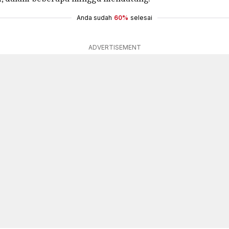
Anda sudah
60%
selesai
ADVERTISEMENT