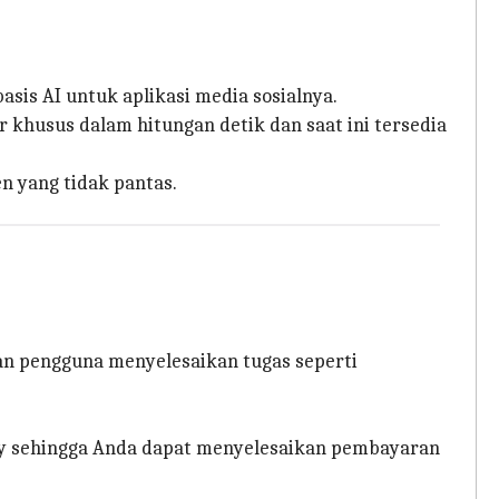
sis AI untuk aplikasi media sosialnya.
 khusus dalam hitungan detik dan saat ini tersedia
n yang tidak pantas.
 pengguna menyelesaikan tugas seperti
Pay sehingga Anda dapat menyelesaikan pembayaran