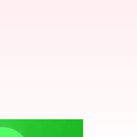
Harus Anda Ketahui