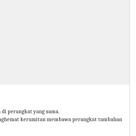
di perangkat yang sama.
i menghemat kerumitan membawa perangkat tambahan