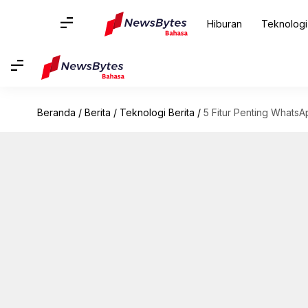
Hiburan
Teknologi
Beranda
/
Berita
/
Teknologi Berita
/
5 Fitur Penting Whats