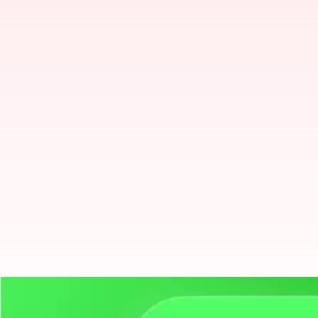
5 Fitur Penting WhatsApp Yang 