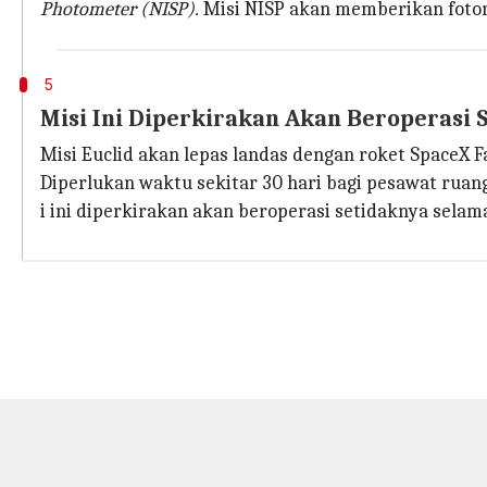
Photometer (NISP).
Misi NISP akan memberikan fotom
5
Misi Ini Diperkirakan Akan Beroperasi
Misi Euclid akan lepas landas dengan roket SpaceX Fal
Diperlukan waktu sekitar 30 hari bagi pesawat ruang
i ini diperkirakan akan beroperasi setidaknya selam