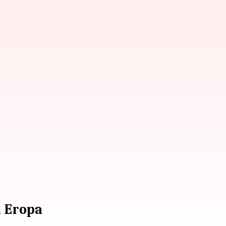
a Eropa