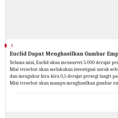
3
Euclid Dapat Menghasilkan Gambar Empa
Selama misi, Euclid akan mensurvei 5.000 derajat per
Misi tersebut akan melakukan investigasi untuk seb
dan mengukur kira-kira 0,5 derajat persegi langit p
Misi tersebut akan mampu menghasilkan gambar empa