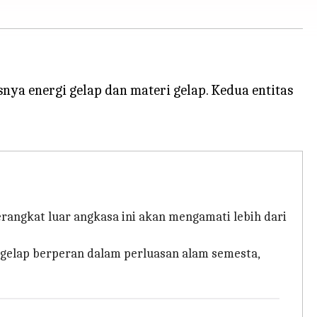
ya energi gelap dan materi gelap. Kedua entitas
rangkat luar angkasa ini akan mengamati lebih dari
i gelap berperan dalam perluasan alam semesta,