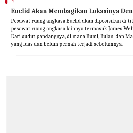
2
Euclid Akan Membagikan Lokasinya Den
Pesawat ruang angkasa Euclid akan diposisikan di tit
pesawat ruang angkasa lainnya termasuk James Web
Dari sudut pandangnya, di mana Bumi, Bulan, dan M
yang luas dan belum pernah terjadi sebelumnya.