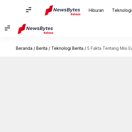
Hiburan
Teknologi
Beranda
/
Berita
/
Teknologi Berita
/
5 Fakta Tentang Misi E