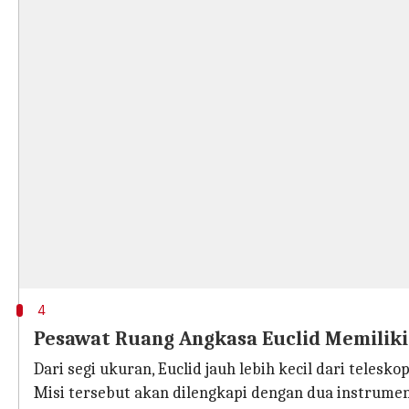
4
Pesawat Ruang Angkasa Euclid Memiliki 
Dari segi ukuran, Euclid jauh lebih kecil dari telesk
Misi tersebut akan dilengkapi dengan dua instrumen