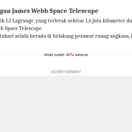
gan James Webb Space Telescope
ik L2 Lagrange, yang terletak sekitar 1,6 juta kilometer 
b Space Telescope.
atahari selalu berada di belakang pesawat ruang angkas
Anda sudah
40%
selesai
ADVERTISEMENT