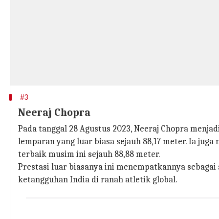
#3
Neeraj Chopra
Pada tanggal 28 Agustus 2023, Neeraj Chopra menjad
lemparan yang luar biasa sejauh 88,17 meter. Ia ju
terbaik musim ini sejauh 88,88 meter.
Prestasi luar biasanya ini menempatkannya sebagai
ketangguhan India di ranah atletik global.