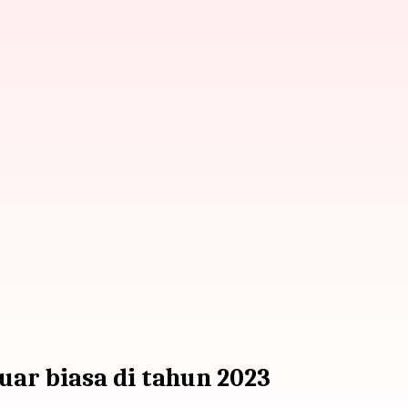
ar biasa di tahun 2023