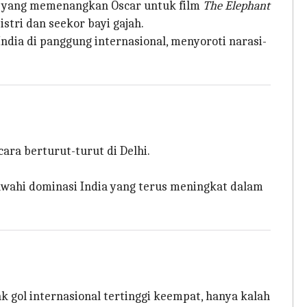
ma yang memenangkan Oscar untuk film
The Elephant
tri dan seekor bayi gajah.
ndia di panggung internasional, menyoroti narasi-
ra berturut-turut di Delhi.
wahi dominasi India yang terus meningkat dalam
k gol internasional tertinggi keempat, hanya kalah