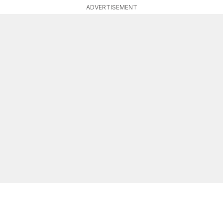
ADVERTISEMENT