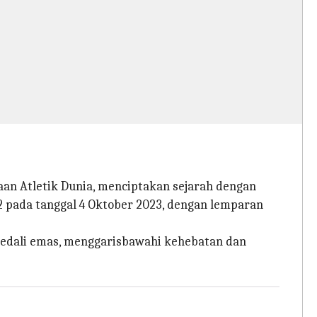
aan Atletik Dunia, menciptakan sejarah dengan
2 pada tanggal 4 Oktober 2023, dengan lemparan
medali emas, menggarisbawahi kehebatan dan