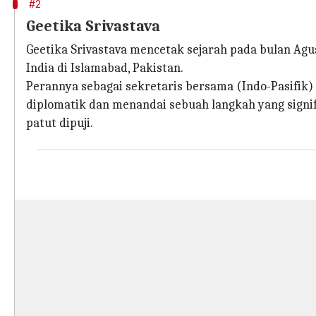
#2
Geetika Srivastava
Geetika Srivastava mencetak sejarah pada bulan Agu
India di Islamabad, Pakistan.
Perannya sebagai sekretaris bersama (Indo-Pasifik
diplomatik dan menandai sebuah langkah yang signif
patut dipuji.