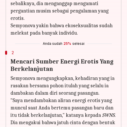
sebaliknya, dia menganggap mengamati
pergantian musim sebagai pengalaman yang
erotis.
Semyonova yakin bahwa ekoseksualitas sudah
melekat pada banyak individu.
Anda sudah
25%
selesai
2
Mencari Sumber Energi Erotis Yang
Berkelanjutan
Semyonova mengungkapkan, kehadiran yang ia
rasakan bersama pohon itulah yang selalu ia
dambakan dalam diri seorang pasangan.
"Saya mendambakan aliran energi erotis yang
muncul saat Anda bertemu pasangan baru dan
itu tidak berkelanjutan," katanya kepada
SWNS.
Dia mengakui bahwa jatuh cinta dengan bentuk