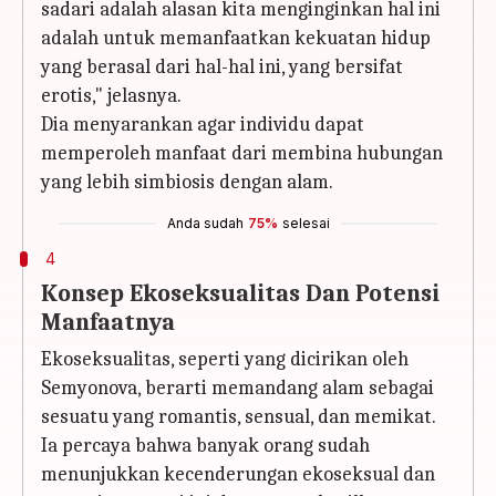
sadari adalah alasan kita menginginkan hal ini
adalah untuk memanfaatkan kekuatan hidup
yang berasal dari hal-hal ini, yang bersifat
erotis," jelasnya.
Dia menyarankan agar individu dapat
memperoleh manfaat dari membina hubungan
yang lebih simbiosis dengan alam.
Anda sudah
75%
selesai
4
Konsep Ekoseksualitas Dan Potensi
Manfaatnya
Ekoseksualitas, seperti yang dicirikan oleh
Semyonova, berarti memandang alam sebagai
sesuatu yang romantis, sensual, dan memikat.
Ia percaya bahwa banyak orang sudah
menunjukkan kecenderungan ekoseksual dan