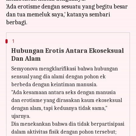
'Ada erotisme dengan sesuatu yang begitu besar
dan tua memeluk saya,' katanya sembari
1
Hubungan Erotis Antara Ekoseksual
Dan Alam
Semyonova mengklarifikasi bahwa hubungan
sensual yang dia alami dengan pohon ek
berbeda dengan keintiman manusia.
"Ada kesamaan antara seks dengan manusia
dan erotisme yang dirasakan kaum ekoseksual
dengan alam, tapi keduanya tidak sama,"
ujarnya.
Dia menekankan bahwa dia tidak berpartisipasi
dalam aktivitas fisik dengan pohon tersebut;