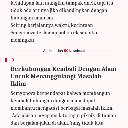
kehidupan lain mungkin tampak aneh, tapi itu
tidak ada artinya jika dibandingkan dengan
hubungan manusia.
Seiring berjalannya waktu, kecintaan
Semyonova terhadap pohon ek semakin
meningkat.
Anda sudah
50%
selesai
3
Berhubungan Kembali Dengan Alam
Untuk Menanggulangi Masalah
Iklim
Semyonova berpendapat bahwa membangun
kembali hubungan dengan alam dapat
membantu mengatasi berbagai masalah iklim.
"Ada alasan mengapa kita ingin piknik di taman
dan berjalan-jalan di alam. Yang tidak kita