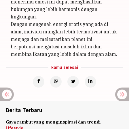
menerima emosi ini dapat menghasilkan
hubungan yang lebih harmonis dengan
lingkungan.
Dengan mengenali energi erotis yang ada di
alam, individu mungkin lebih termotivasi untuk
menjaga dan melestarikan planet ini,
berpotensi mengatasi masalah iklim dan
membina ikatan yang lebih dalam dengan alam.
kamu selesai
Berita Terbaru
Gaya rambut yang menginspirasi dan trendi
Lifestyle