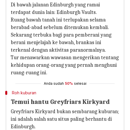
Di bawah jalanan Edinburgh yang ramai
terdapat dunia lain: Edinburgh Vaults.
Ruang bawah tanah ini terlupakan selama
berabad-abad sebelum ditemukan kembali.
Sekarang terbuka bagi para pemberani yang
berani menjelajah ke bawah, brankas ini
terkenal dengan aktivitas paranormalnya.
Tur menawarkan wawasan mengerikan tentang
kehidupan orang-orang yang pernah menghuni
ruang-ruang ini.
Anda sudah
50%
selesai
Roh kuburan
Temui hantu Greyfriars Kirkyard
Greyfriars Kirkyard bukan sembarang kuburan;
ini adalah salah satu situs paling berhantu di
Edinburgh.