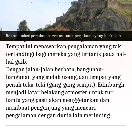
menulis
Apr 23, 2024
10:36 am
Bob
Apa ceritanya
Edinburgh, Skotlandia, adalah kota yang kaya
Rekomendasi perjalanan teratas untuk perjalanan yang berkesan
akan sejarah dan diselimuti legenda hantu.
Tempat ini menawarkan pengalaman yang tak
tertandingi bagi mereka yang tertarik pada hal-
hal gaib.
Dengan jalan-jalan berbatu, bangunan-
bangunan yang sudah usang, dan tempat yang
penuh teka-teki (gang-gang sempit), Edinburgh
menjadi latar belakang atmosfer untuk tur
hantu yang pasti akan menggetarkan dan
membuat pengunjung yang mencari