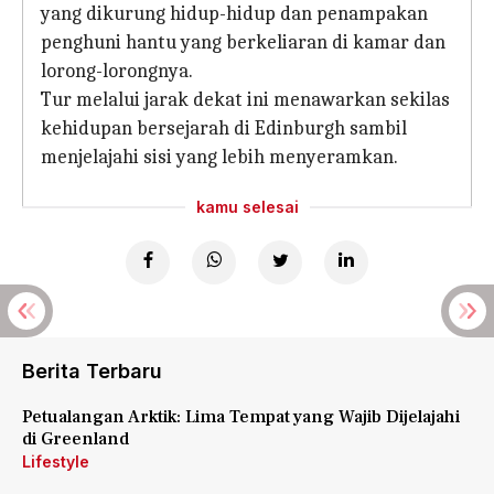
yang dikurung hidup-hidup dan penampakan
penghuni hantu yang berkeliaran di kamar dan
lorong-lorongnya.
Tur melalui jarak dekat ini menawarkan sekilas
kehidupan bersejarah di Edinburgh sambil
menjelajahi sisi yang lebih menyeramkan.
kamu selesai
Berita Terbaru
Petualangan Arktik: Lima Tempat yang Wajib Dijelajahi
di Greenland
Lifestyle