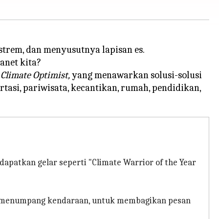
trem, dan menyusutnya lapisan es.
anet kita?
 Climate Optimist,
yang menawarkan solusi-solusi
tasi, pariwisata, kecantikan, rumah, pendidikan,
apatkan gelar seperti "Climate Warrior of the Year
dan menumpang kendaraan, untuk membagikan pesan