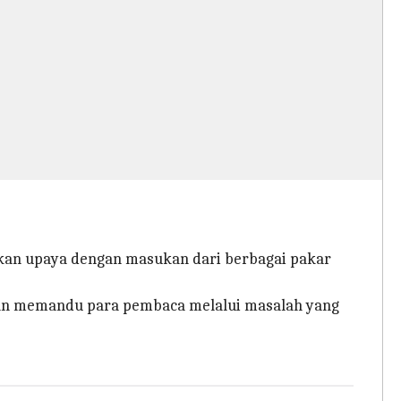
an upaya dengan masukan dari berbagai pakar
 dan memandu para pembaca melalui masalah yang