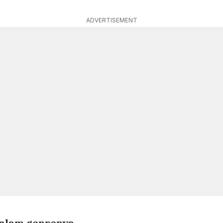
ADVERTISEMENT