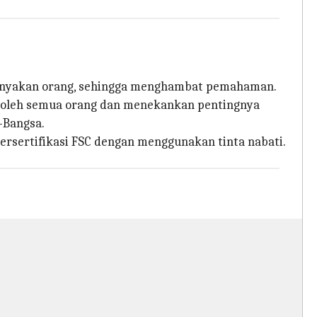
ebanyakan orang, sehingga menghambat pemahaman.
s oleh semua orang dan menekankan pentingnya
-Bangsa.
bersertifikasi FSC dengan menggunakan tinta nabati.