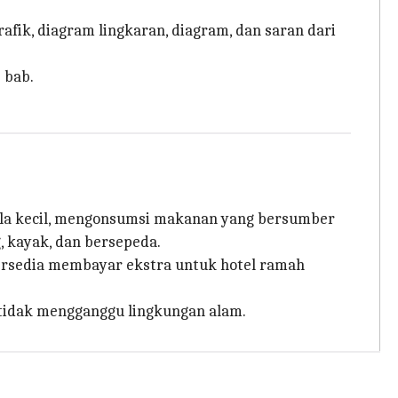
ik, diagram lingkaran, diagram, dan saran dari
 bab.
ala kecil, mengonsumsi makanan yang bersumber
, kayak, dan bersepeda.
rsedia membayar ekstra untuk hotel ramah
tidak mengganggu lingkungan alam.