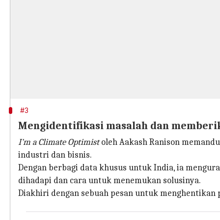
#3
Mengidentifikasi masalah dan memberik
I'm a Climate Optimist
oleh Aakash Ranison memandu 
industri dan bisnis.
Dengan berbagi data khusus untuk India, ia mengur
dihadapi dan cara untuk menemukan solusinya.
Diakhiri dengan sebuah pesan untuk menghentikan pe