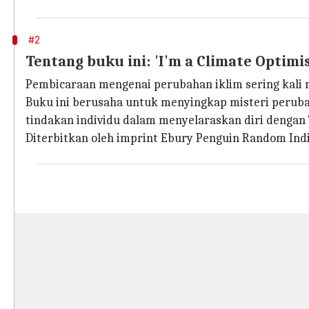
#2
Tentang buku ini: 'I'm a Climate Optimis
Pembicaraan mengenai perubahan iklim sering kali
Buku ini berusaha untuk menyingkap misteri perub
tindakan individu dalam menyelaraskan diri dengan
Diterbitkan oleh imprint Ebury Penguin Random India