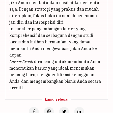
Jika Anda membutuhkan nasihat karier, tentu
saja. Dengan strategi yang praktis dan mudah
diterapkan, fokus buku ini adalah penemuan
jati diri dan introspeksi diri.
Ini sumber pengembangan karier yang
komprehensif dan serbaguna dengan studi
kasus dan latihan bermanfaat yang dapat
membantu Anda mengevaluasi jalan Anda ke
depan.
Career Crush
dirancang untuk membantu Anda
menemukan karier yang ideal, menemukan
peluang baru, mengidentifikasi keunggulan
Anda, dan mengembangkan bisnis Anda secara
kreatif.
kamu selesai