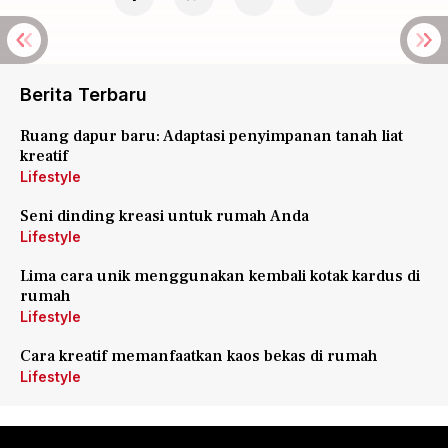
Berita Terbaru
Ruang dapur baru: Adaptasi penyimpanan tanah liat
kreatif
Lifestyle
Seni dinding kreasi untuk rumah Anda
Lifestyle
Lima cara unik menggunakan kembali kotak kardus di
rumah
Lifestyle
Cara kreatif memanfaatkan kaos bekas di rumah
Lifestyle