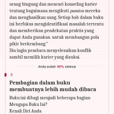
orang bingung dan mencari konseling karier
tentang bagaimana mengikuti
passion
mereka
dan menghasilkan uang. Setiap bab dalam buku
ini berfokus mengidentifikasi masalah tertentu
dan memberikan pendekatan praktis yang
dapat Anda gunakan. untuk membangun pola
pikir berkembang."
Dia ingin pembaca menyelesaikan konflik
sambil memilih karier yang disukai.
Anda sudah
40%
selesai
3
Pembagian dalam buku
membuatnya lebih mudah dibaca
Buku ini dibagi menjadi beberapa bagian:
Mengapa Buku Ini?
Kenali Diri Anda