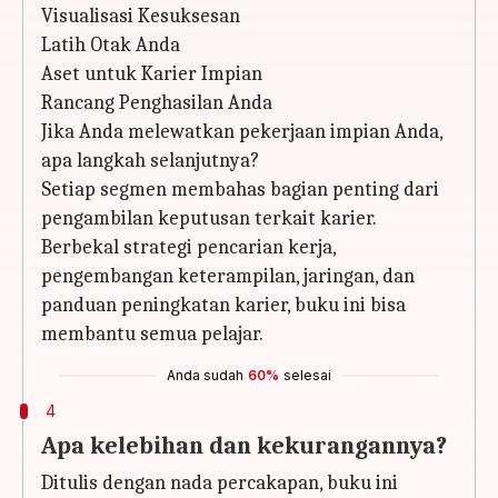
Visualisasi Kesuksesan
Latih Otak Anda
Aset untuk Karier Impian
Rancang Penghasilan Anda
Jika Anda melewatkan pekerjaan impian Anda,
apa langkah selanjutnya?
Setiap segmen membahas bagian penting dari
pengambilan keputusan terkait karier.
Berbekal strategi pencarian kerja,
pengembangan keterampilan, jaringan, dan
panduan peningkatan karier, buku ini bisa
membantu semua pelajar.
Anda sudah
60%
selesai
4
Apa kelebihan dan kekurangannya?
Ditulis dengan nada percakapan, buku ini