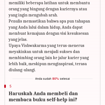
memiliki beberapa latihan untuk membantu
orang yang bingung dengan kariernya atau
yang ingin mengubah arah.
Penulis memastikan bahwa apa pun tahapan
yang Anda lalui dalam hidup, Anda dapat
membuat kemajuan dengan visi kesuksesan
yang jelas.
Upaya Vishwakarma yang terus-menerus
meyakinkan untuk menjadi sukses dan
membimbing orang lain ke jalur karier yang
lebih baik, meskipun menginspirasi, terasa
diulang-ulangi.
Anda sudah
80%
selesai
5
Haruskah Anda membeli dan
membaca buku self-help ini?