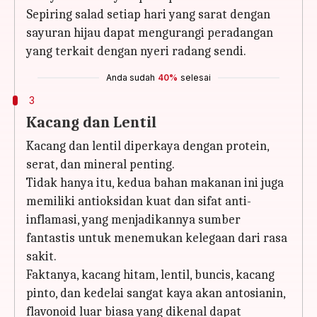
Sepiring salad setiap hari yang sarat dengan
sayuran hijau dapat mengurangi peradangan
yang terkait dengan nyeri radang sendi.
Anda sudah
40%
selesai
3
Kacang dan Lentil
Kacang dan lentil diperkaya dengan protein,
serat, dan mineral penting.
Tidak hanya itu, kedua bahan makanan ini juga
memiliki antioksidan kuat dan sifat anti-
inflamasi, yang menjadikannya sumber
fantastis untuk menemukan kelegaan dari rasa
sakit.
Faktanya, kacang hitam, lentil, buncis, kacang
pinto, dan kedelai sangat kaya akan antosianin,
flavonoid luar biasa yang dikenal dapat