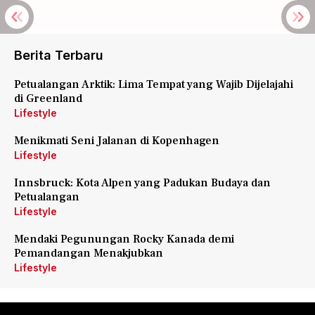
Berita Terbaru
Petualangan Arktik: Lima Tempat yang Wajib Dijelajahi
di Greenland
Lifestyle
Menikmati Seni Jalanan di Kopenhagen
Lifestyle
Innsbruck: Kota Alpen yang Padukan Budaya dan
Petualangan
Lifestyle
Mendaki Pegunungan Rocky Kanada demi
Pemandangan Menakjubkan
Lifestyle