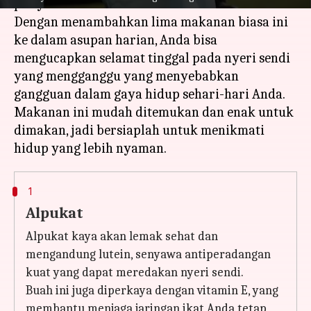
punya kabar baik untuk Anda!
Dengan menambahkan lima makanan biasa ini
ke dalam asupan harian, Anda bisa
mengucapkan selamat tinggal pada nyeri sendi
yang mengganggu yang menyebabkan
gangguan dalam gaya hidup sehari-hari Anda.
Makanan ini mudah ditemukan dan enak untuk
dimakan, jadi bersiaplah untuk menikmati
1
Alpukat
Alpukat kaya akan lemak sehat dan
mengandung lutein, senyawa antiperadangan
kuat yang dapat meredakan nyeri sendi.
Buah ini juga diperkaya dengan vitamin E, yang
membantu menjaga jaringan ikat Anda tetap