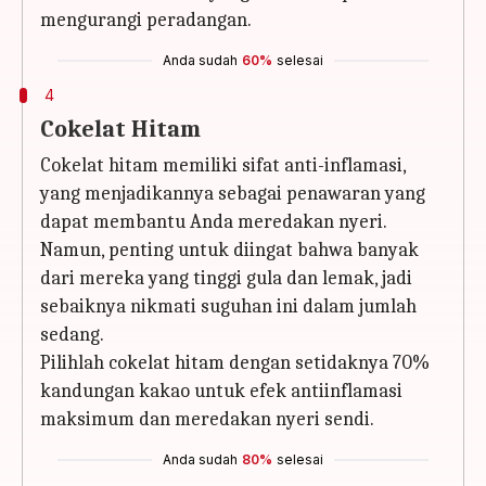
mengurangi peradangan.
Anda sudah
60%
selesai
4
Cokelat Hitam
Cokelat hitam memiliki sifat anti-inflamasi,
yang menjadikannya sebagai penawaran yang
dapat membantu Anda meredakan nyeri.
Namun, penting untuk diingat bahwa banyak
dari mereka yang tinggi gula dan lemak, jadi
sebaiknya nikmati suguhan ini dalam jumlah
sedang.
Pilihlah cokelat hitam dengan setidaknya 70%
kandungan kakao untuk efek antiinflamasi
maksimum dan meredakan nyeri sendi.
Anda sudah
80%
selesai