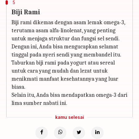
5
Biji Rami
Biji rami dikemas dengan asam lemak omega-3,
terutama asam alfa-linolenat, yang penting
untuk menjaga struktur dan fungsi sel sendi.
Dengan ini, Anda bisa mengucapkan selamat
tinggal pada nyeri sendi yang membandel itu.
Taburkan biji rami pada yogurt atau sereal
untuk cara yang mudah dan lezat untuk
menikmati manfaat kesehatannya yang luar
biasa.
Selain itu, Anda bisa mendapatkan omega-3 dari
lima sumber nabati ini.
kamu selesai