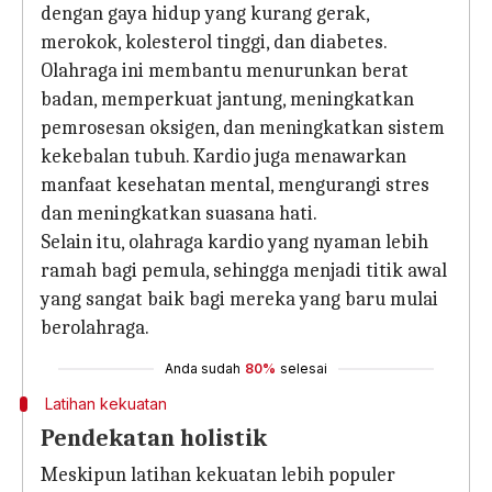
dengan gaya hidup yang kurang gerak,
merokok, kolesterol tinggi, dan diabetes.
Olahraga ini membantu menurunkan berat
badan, memperkuat jantung, meningkatkan
pemrosesan oksigen, dan meningkatkan sistem
kekebalan tubuh. Kardio juga menawarkan
manfaat kesehatan mental, mengurangi stres
dan meningkatkan suasana hati.
Selain itu, olahraga kardio yang nyaman lebih
ramah bagi pemula, sehingga menjadi titik awal
yang sangat baik bagi mereka yang baru mulai
berolahraga.
Anda sudah
80%
selesai
Latihan kekuatan
Pendekatan holistik
Meskipun latihan kekuatan lebih populer