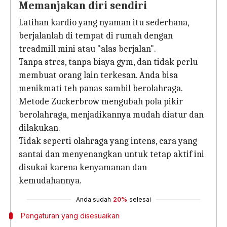
Memanjakan diri sendiri
Latihan kardio yang nyaman itu sederhana,
berjalanlah di tempat di rumah dengan
treadmill mini atau "alas berjalan".
Tanpa stres, tanpa biaya gym, dan tidak perlu
membuat orang lain terkesan. Anda bisa
menikmati teh panas sambil berolahraga.
Metode Zuckerbrow mengubah pola pikir
berolahraga, menjadikannya mudah diatur dan
dilakukan.
Tidak seperti olahraga yang intens, cara yang
santai dan menyenangkan untuk tetap aktif ini
disukai karena kenyamanan dan
kemudahannya.
Anda sudah
20%
selesai
Pengaturan yang disesuaikan