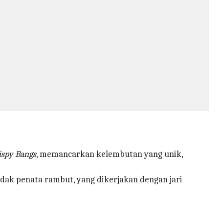
spy Bangs
, memancarkan kelembutan yang unik,
dak penata rambut, yang dikerjakan dengan jari