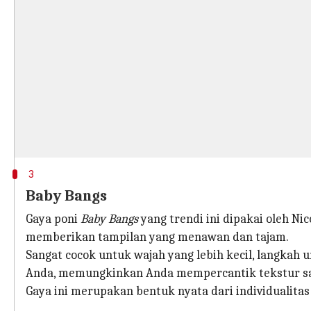
3
Baby Bangs
Gaya poni
Baby Bangs
yang trendi ini dipakai oleh Nic
memberikan tampilan yang menawan dan tajam.
Sangat cocok untuk wajah yang lebih kecil, langkah
Anda, memungkinkan Anda mempercantik tekstur sa
Gaya ini merupakan bentuk nyata dari individualita