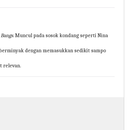
 Bangs
. Muncul pada sosok kondang seperti Nina
asa berminyak dengan memasukkan sedikit sampo
t relevan.