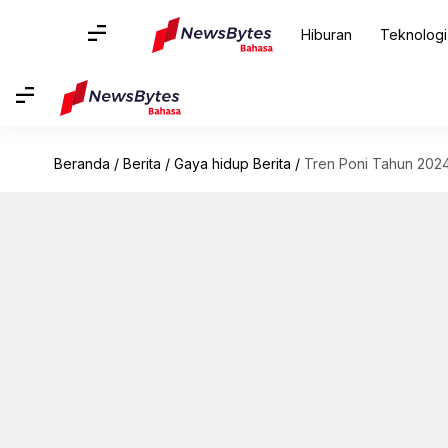
Hiburan
Teknologi
Beranda
/
Berita
/
Gaya hidup Berita
/
Tren Poni Tahun 2024