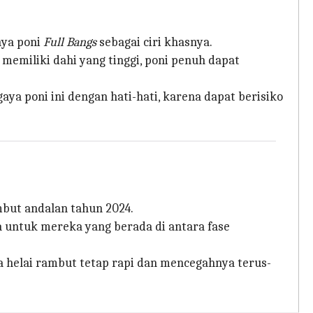
aya poni
Full Bangs
sebagai ciri khasnya.
memiliki dahi yang tinggi, poni penuh dapat
ya poni ini dengan hati-hati, karena dapat berisiko
but andalan tahun 2024.
a untuk mereka yang berada di antara fase
 helai rambut tetap rapi dan mencegahnya terus-