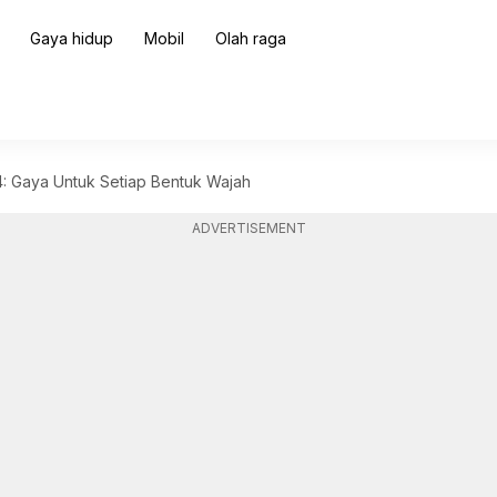
Gaya hidup
Mobil
Olah raga
: Gaya Untuk Setiap Bentuk Wajah
ADVERTISEMENT