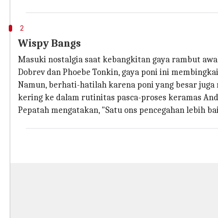
2
Wispy Bangs
Masuki nostalgia saat kebangkitan gaya rambut awa
Dobrev dan Phoebe Tonkin, gaya poni ini membingkai
Namun, berhati-hatilah karena poni yang besar jug
kering ke dalam rutinitas pasca-proses keramas And
Pepatah mengatakan, "Satu ons pencegahan lebih bai