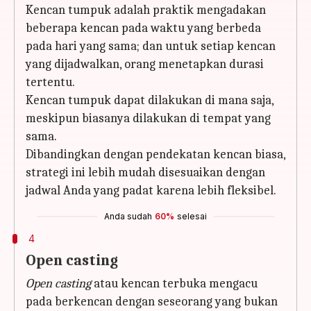
Kencan tumpuk adalah praktik mengadakan
beberapa kencan pada waktu yang berbeda
pada hari yang sama; dan untuk setiap kencan
yang dijadwalkan, orang menetapkan durasi
tertentu.
Kencan tumpuk dapat dilakukan di mana saja,
meskipun biasanya dilakukan di tempat yang
sama.
Dibandingkan dengan pendekatan kencan biasa,
strategi ini lebih mudah disesuaikan dengan
jadwal Anda yang padat karena lebih fleksibel.
Anda sudah
60%
selesai
4
Open casting
Open casting
atau kencan terbuka mengacu
pada berkencan dengan seseorang yang bukan