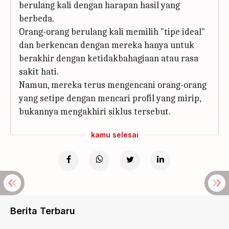
berulang kali dengan harapan hasil yang
berbeda.
Orang-orang berulang kali memilih "tipe ideal"
dan berkencan dengan mereka hanya untuk
berakhir dengan ketidakbahagiaan atau rasa
sakit hati.
Namun, mereka terus mengencani orang-orang
yang setipe dengan mencari profil yang mirip,
bukannya mengakhiri siklus tersebut.
kamu selesai
Berita Terbaru