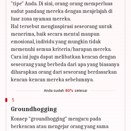
"tipe" Anda. Di sini, orang-orang memperluas
sudut pandang mereka dengan menjelajah di
luar zona nyaman mereka.
Hal tersebut menginspirasi seseorang untuk
menerima, baik secara mental maupun
emosional, individu yang mungkin tidak
memenuhi semua kriteria/harapan mereka.
Cara ini juga dapat melibatkan kencan dengan
seseorang yang berbeda dari apa yang biasanya
diharapkan orang dari seseorang berdasarkan
kencan-kencan mereka sebelumnya.
Anda sudah
80%
selesai
5
Groundhogging
Konsep "groundhogging" mengacu pada
berkencan atau mengejar orang yang sama