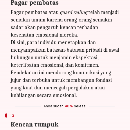
Pagar pembatas
Pagar pembatas atau
guard railing
telah menjadi
semakin umum karena orang-orang semakin
sadar akan pengaruh kencan terhadap
kesehatan emosional mereka.
Di sini, para individu menetapkan dan
menyampaikan batasan-batasan pribadi di awal
hubungan untuk menjamin ekspektasi,
keterlibatan emosional, dan komitmen.
Pendekatan ini mendorong komunikasi yang
jujur dan terbuka untuk membangun fondasi
yang kuat dan mencegah pergolakan atau
kehilangan secara emosional.
Anda sudah
40%
selesai
3
Kencan tumpuk