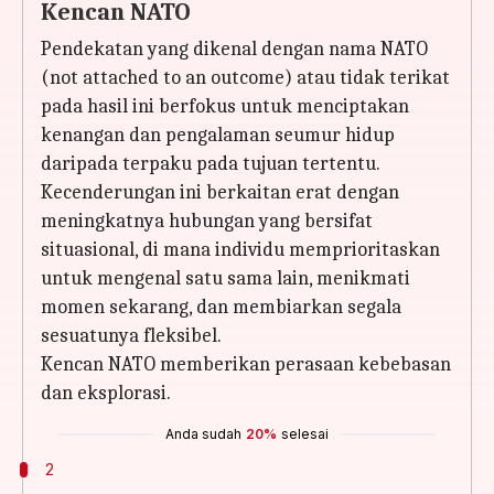
Kencan NATO
Pendekatan yang dikenal dengan nama NATO
(not attached to an outcome) atau tidak terikat
pada hasil ini berfokus untuk menciptakan
kenangan dan pengalaman seumur hidup
daripada terpaku pada tujuan tertentu.
Kecenderungan ini berkaitan erat dengan
meningkatnya hubungan yang bersifat
situasional, di mana individu memprioritaskan
untuk mengenal satu sama lain, menikmati
momen sekarang, dan membiarkan segala
sesuatunya fleksibel.
Kencan NATO memberikan perasaan kebebasan
dan eksplorasi.
Anda sudah
20%
selesai
2