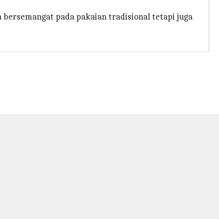
bersemangat pada pakaian tradisional tetapi juga