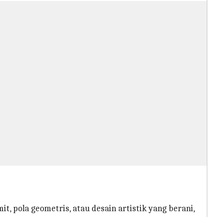
t, pola geometris, atau desain artistik yang berani,