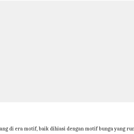
g di era motif, baik dihiasi dengan motif bunga yang rumi