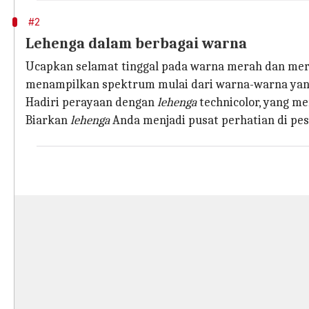
#2
Lehenga dalam berbagai warna
Ucapkan selamat tinggal pada warna merah dan m
menampilkan spektrum mulai dari warna-warna yang 
Hadiri perayaan dengan
lehenga
technicolor, yang m
Biarkan
lehenga
Anda menjadi pusat perhatian di pes