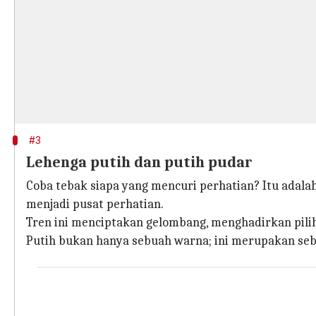
#3
Lehenga putih dan putih pudar
Coba tebak siapa yang mencuri perhatian? Itu adala
menjadi pusat perhatian.
Tren ini menciptakan gelombang, menghadirkan pili
Putih bukan hanya sebuah warna; ini merupakan seb