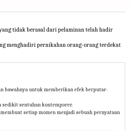
ang tidak berasal dari pelaminan telah hadir
ang menghadiri pernikahan orang-orang terdekat
ian bawahnya untuk memberikan efek berputar-
n sedikit sentuhan kontemporer.
, membuat setiap momen menjadi sebuah pernyataan