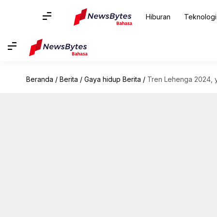
Hiburan
Teknologi
Beranda
/
Berita
/
Gaya hidup Berita
/
Tren Lehenga 2024, y