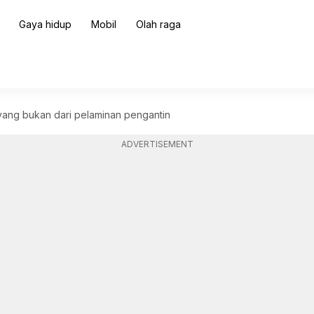
Gaya hidup
Mobil
Olah raga
ang bukan dari pelaminan pengantin
ADVERTISEMENT