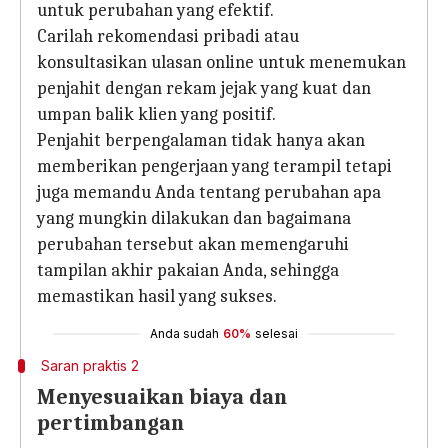
untuk perubahan yang efektif.
Carilah rekomendasi pribadi atau
konsultasikan ulasan online untuk menemukan
penjahit dengan rekam jejak yang kuat dan
umpan balik klien yang positif.
Penjahit berpengalaman tidak hanya akan
memberikan pengerjaan yang terampil tetapi
juga memandu Anda tentang perubahan apa
yang mungkin dilakukan dan bagaimana
perubahan tersebut akan memengaruhi
tampilan akhir pakaian Anda, sehingga
memastikan hasil yang sukses.
Anda sudah
60%
selesai
Saran praktis 2
Menyesuaikan biaya dan
pertimbangan