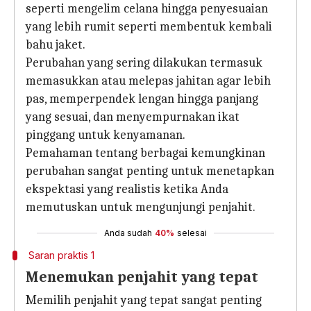
seperti mengelim celana hingga penyesuaian
yang lebih rumit seperti membentuk kembali
bahu jaket.
Perubahan yang sering dilakukan termasuk
memasukkan atau melepas jahitan agar lebih
pas, memperpendek lengan hingga panjang
yang sesuai, dan menyempurnakan ikat
pinggang untuk kenyamanan.
Pemahaman tentang berbagai kemungkinan
perubahan sangat penting untuk menetapkan
ekspektasi yang realistis ketika Anda
memutuskan untuk mengunjungi penjahit.
Anda sudah
40%
selesai
Saran praktis 1
Menemukan penjahit yang tepat
Memilih penjahit yang tepat sangat penting