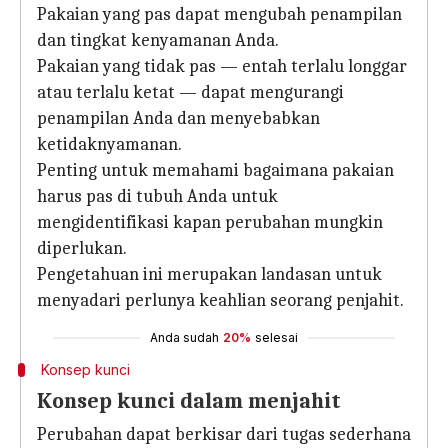
Pakaian yang pas dapat mengubah penampilan
dan tingkat kenyamanan Anda.
Pakaian yang tidak pas — entah terlalu longgar
atau terlalu ketat — dapat mengurangi
penampilan Anda dan menyebabkan
ketidaknyamanan.
Penting untuk memahami bagaimana pakaian
harus pas di tubuh Anda untuk
mengidentifikasi kapan perubahan mungkin
diperlukan.
Pengetahuan ini merupakan landasan untuk
menyadari perlunya keahlian seorang penjahit.
Anda sudah
20%
selesai
Konsep kunci
Konsep kunci dalam menjahit
Perubahan dapat berkisar dari tugas sederhana