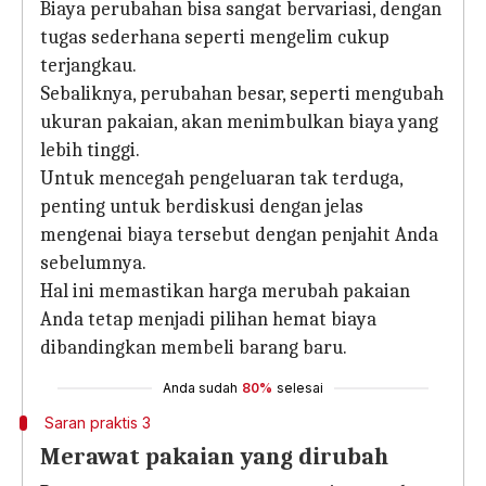
Biaya perubahan bisa sangat bervariasi, dengan
tugas sederhana seperti mengelim cukup
terjangkau.
Sebaliknya, perubahan besar, seperti mengubah
ukuran pakaian, akan menimbulkan biaya yang
lebih tinggi.
Untuk mencegah pengeluaran tak terduga,
penting untuk berdiskusi dengan jelas
mengenai biaya tersebut dengan penjahit Anda
sebelumnya.
Hal ini memastikan harga merubah pakaian
Anda tetap menjadi pilihan hemat biaya
dibandingkan membeli barang baru.
Anda sudah
80%
selesai
Saran praktis 3
Merawat pakaian yang dirubah