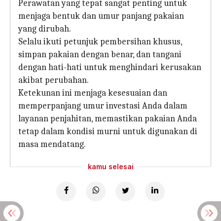
Perawatan yang tepat sangat penting untuk
menjaga bentuk dan umur panjang pakaian
yang dirubah.
Selalu ikuti petunjuk pembersihan khusus,
simpan pakaian dengan benar, dan tangani
dengan hati-hati untuk menghindari kerusakan
akibat perubahan.
Ketekunan ini menjaga kesesuaian dan
memperpanjang umur investasi Anda dalam
layanan penjahitan, memastikan pakaian Anda
tetap dalam kondisi murni untuk digunakan di
masa mendatang.
kamu selesai