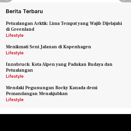
Berita Terbaru
Petualangan Arktik: Lima Tempat yang Wajib Dijelajahi
di Greenland
Lifestyle
Menikmati Seni Jalanan di Kopenhagen
Lifestyle
Innsbruck: Kota Alpen yang Padukan Budaya dan
Petualangan
Lifestyle
Mendaki Pegunungan Rocky Kanada demi
Pemandangan Menakjubkan
Lifestyle