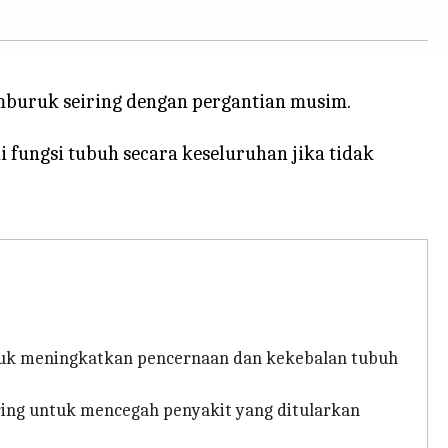
mburuk seiring dengan pergantian musim.
 fungsi tubuh secara keseluruhan jika tidak
untuk meningkatkan pencernaan dan kekebalan tubuh
ring untuk mencegah penyakit yang ditularkan