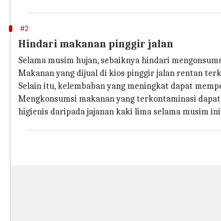
#2
Hindari makanan pinggir jalan
Selama musim hujan, sebaiknya hindari mengonsumsi
Makanan yang dijual di kios pinggir jalan rentan te
Selain itu, kelembaban yang meningkat dapat memp
Mengkonsumsi makanan yang terkontaminasi dapat me
higienis daripada jajanan kaki lima selama musim ini