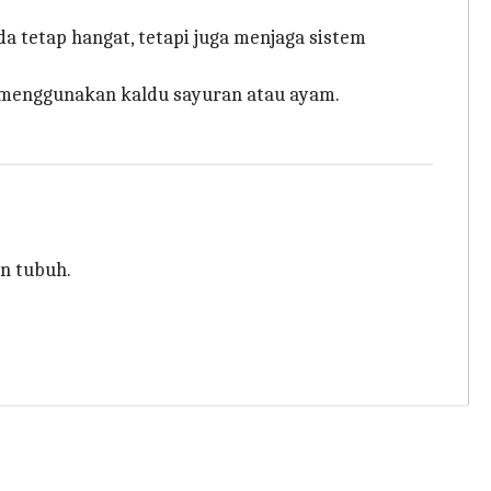
 tetap hangat, tetapi juga menjaga sistem
at menggunakan kaldu sayuran atau ayam.
n tubuh.