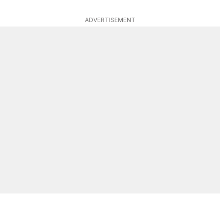
ADVERTISEMENT