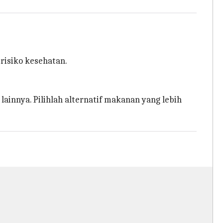
risiko kesehatan.
innya. Pilihlah alternatif makanan yang lebih