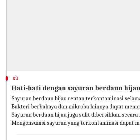
#3
Hati-hati dengan sayuran berdaun hija
Sayuran berdaun hijau rentan terkontaminasi sela
Bakteri berbahaya dan mikroba lainnya dapat memak
Sayuran berdaun hijau juga sulit dibersihkan seca
Mengonsumsi sayuran yang terkontaminasi dapat m