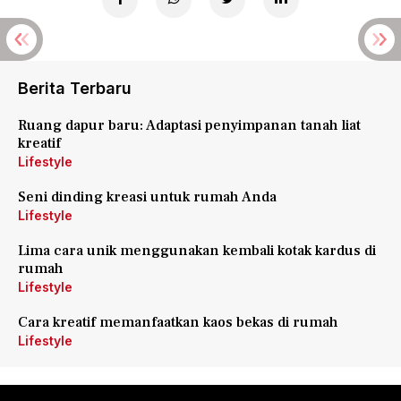
Berita Terbaru
Ruang dapur baru: Adaptasi penyimpanan tanah liat
kreatif
Lifestyle
Seni dinding kreasi untuk rumah Anda
Lifestyle
Lima cara unik menggunakan kembali kotak kardus di
rumah
Lifestyle
Cara kreatif memanfaatkan kaos bekas di rumah
Lifestyle