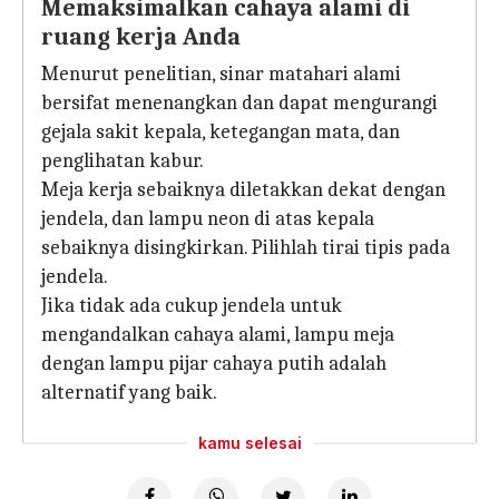
Memaksimalkan cahaya alami di
ruang kerja Anda
Menurut penelitian, sinar matahari alami
bersifat menenangkan dan dapat mengurangi
gejala sakit kepala, ketegangan mata, dan
penglihatan kabur.
Meja kerja sebaiknya diletakkan dekat dengan
jendela, dan lampu neon di atas kepala
sebaiknya disingkirkan. Pilihlah tirai tipis pada
jendela.
Jika tidak ada cukup jendela untuk
mengandalkan cahaya alami, lampu meja
dengan lampu pijar cahaya putih adalah
alternatif yang baik.
kamu selesai