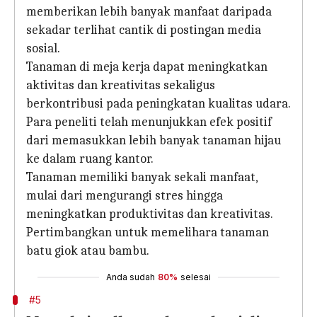
memberikan lebih banyak manfaat daripada
sekadar terlihat cantik di postingan media
sosial.
Tanaman di meja kerja dapat meningkatkan
aktivitas dan kreativitas sekaligus
berkontribusi pada peningkatan kualitas udara.
Para peneliti telah menunjukkan efek positif
dari memasukkan lebih banyak tanaman hijau
ke dalam ruang kantor.
Tanaman memiliki banyak sekali manfaat,
mulai dari mengurangi stres hingga
meningkatkan produktivitas dan kreativitas.
Pertimbangkan untuk memelihara tanaman
batu giok atau bambu.
Anda sudah
80%
selesai
#5