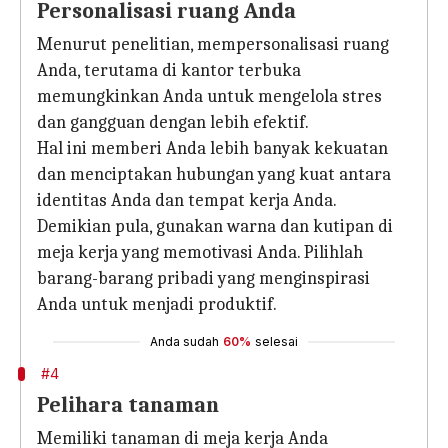
Personalisasi ruang Anda
Menurut penelitian, mempersonalisasi ruang
Anda, terutama di kantor terbuka
memungkinkan Anda untuk mengelola stres
dan gangguan dengan lebih efektif.
Hal ini memberi Anda lebih banyak kekuatan
dan menciptakan hubungan yang kuat antara
identitas Anda dan tempat kerja Anda.
Demikian pula, gunakan warna dan kutipan di
meja kerja yang memotivasi Anda. Pilihlah
barang-barang pribadi yang menginspirasi
Anda untuk menjadi produktif.
Anda sudah
60%
selesai
#4
Pelihara tanaman
Memiliki tanaman di meja kerja Anda