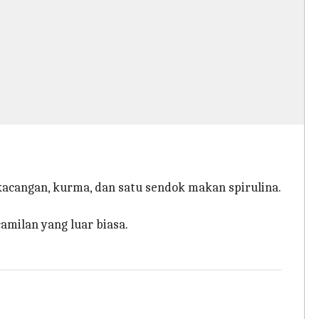
cangan, kurma, dan satu sendok makan spirulina.
milan yang luar biasa.