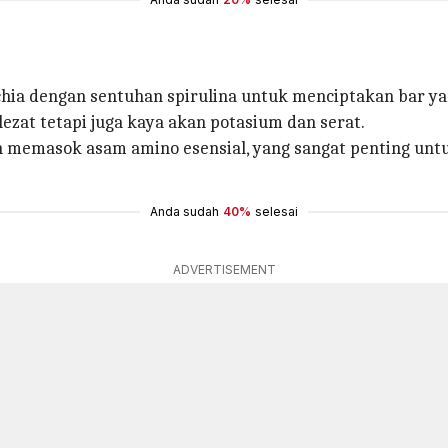
 chia dengan sentuhan spirulina untuk menciptakan bar ya
ezat tetapi juga kaya akan potasium dan serat.
memasok asam amino esensial, yang sangat penting unt
Anda sudah
40%
selesai
ADVERTISEMENT