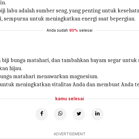
in.
ji labu adalah sumber seng, yang penting untuk kesehat
zi, sempurna untuk meningkatkan energi saat bepergian.
Anda sudah
80%
selesai
n biji bunga matahari, dan tambahkan bayam segar untuk 
an hijau.
i bunga matahari menawarkan magnesium.
ma untuk meningkatkan vitalitas Anda dan membuat Anda t
kamu selesai
ADVERTISEMENT