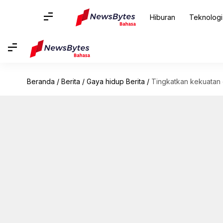
Hiburan
Teknologi
Beranda
/
Berita
/
Gaya hidup Berita
/
Tingkatkan kekuatan d