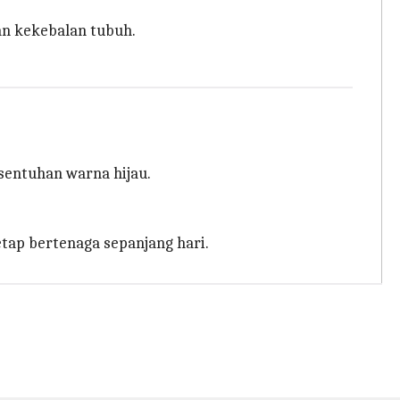
an kekebalan tubuh.
sentuhan warna hijau.
etap bertenaga sepanjang hari.