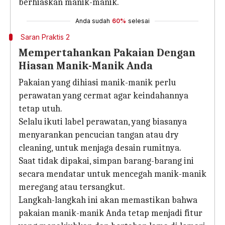
berhiaskan manik-manik.
Anda sudah
60%
selesai
Saran Praktis 2
Mempertahankan Pakaian Dengan
Hiasan Manik-Manik Anda
Pakaian yang dihiasi manik-manik perlu
perawatan yang cermat agar keindahannya
tetap utuh.
Selalu ikuti label perawatan, yang biasanya
menyarankan pencucian tangan atau dry
cleaning, untuk menjaga desain rumitnya.
Saat tidak dipakai, simpan barang-barang ini
secara mendatar untuk mencegah manik-manik
meregang atau tersangkut.
Langkah-langkah ini akan memastikan bahwa
pakaian manik-manik Anda tetap menjadi fitur