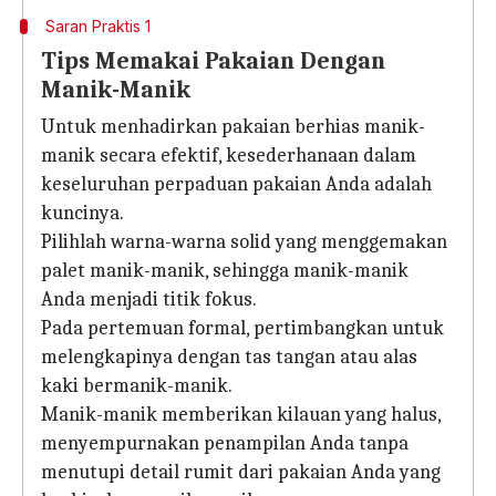
Saran Praktis 1
Tips Memakai Pakaian Dengan
Manik-Manik
Untuk menhadirkan pakaian berhias manik-
manik secara efektif, kesederhanaan dalam
keseluruhan perpaduan pakaian Anda adalah
kuncinya.
Pilihlah warna-warna solid yang menggemakan
palet manik-manik, sehingga manik-manik
Anda menjadi titik fokus.
Pada pertemuan formal, pertimbangkan untuk
melengkapinya dengan tas tangan atau alas
kaki bermanik-manik.
Manik-manik memberikan kilauan yang halus,
menyempurnakan penampilan Anda tanpa
menutupi detail rumit dari pakaian Anda yang