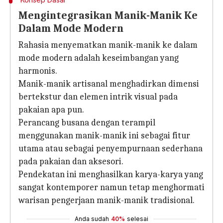
Mengintegrasikan Manik-Manik Ke
Dalam Mode Modern
Rahasia menyematkan manik-manik ke dalam
mode modern adalah keseimbangan yang
harmonis.
Manik-manik artisanal menghadirkan dimensi
bertekstur dan elemen intrik visual pada
pakaian apa pun.
Perancang busana dengan terampil
menggunakan manik-manik ini sebagai fitur
utama atau sebagai penyempurnaan sederhana
pada pakaian dan aksesori.
Pendekatan ini menghasilkan karya-karya yang
sangat kontemporer namun tetap menghormati
warisan pengerjaan manik-manik tradisional.
Anda sudah
40%
selesai