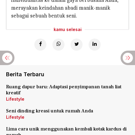
individualitas ke dalam gaya berbusana Anda,
merayakan keindahan abadi manik-manik
sebagai sebuah bentuk seni.
kamu selesai
Berita Terbaru
Ruang dapur baru: Adaptasi penyimpanan tanah liat
kreatif
Lifestyle
Seni dinding kreasi untuk rumah Anda
Lifestyle
Lima cara unik menggunakan kembali kotak kardus di