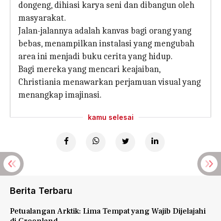
dongeng, dihiasi karya seni dan dibangun oleh
masyarakat.
Jalan-jalannya adalah kanvas bagi orang yang
bebas, menampilkan instalasi yang mengubah
area ini menjadi buku cerita yang hidup.
Bagi mereka yang mencari keajaiban,
Christiania menawarkan perjamuan visual yang
menangkap imajinasi.
kamu selesai
Berita Terbaru
Petualangan Arktik: Lima Tempat yang Wajib Dijelajahi