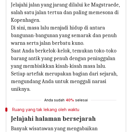
Jelajahi jalan yang jarang dilalui ke Magstraede,
salah satu jalan tertua dan paling memesona di
Kopenhagen.
Di sini, masa lalu menjadi hidup di antara
bangunan-bangunan yang semarak dan penuh
warna serta jalan berbatu kuno.
Saat Anda berkelok-kelok, temukan toko-toko
barang antik yang penuh dengan peninggalan
yang membisikkan kisah-kisah masa lalu.
Setiap artefak merupakan bagian dari sejarah,
mengundang Anda untuk menggali narasi
uniknya.
Anda sudah
40%
selesai
Ruang yang tak lekang oleh waktu
Jelajahi halaman bersejarah
Banyak wisatawan yang mengabaikan