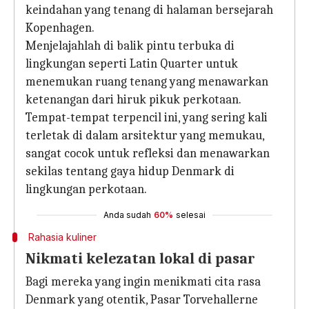
keindahan yang tenang di halaman bersejarah
Kopenhagen.
Menjelajahlah di balik pintu terbuka di
lingkungan seperti Latin Quarter untuk
menemukan ruang tenang yang menawarkan
ketenangan dari hiruk pikuk perkotaan.
Tempat-tempat terpencil ini, yang sering kali
terletak di dalam arsitektur yang memukau,
sangat cocok untuk refleksi dan menawarkan
sekilas tentang gaya hidup Denmark di
lingkungan perkotaan.
Anda sudah
60%
selesai
Rahasia kuliner
Nikmati kelezatan lokal di pasar
Bagi mereka yang ingin menikmati cita rasa
Denmark yang otentik, Pasar Torvehallerne