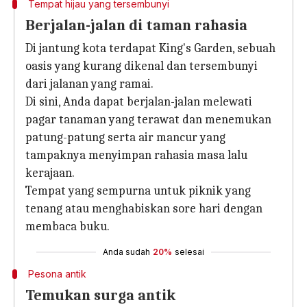
Tempat hijau yang tersembunyi
Berjalan-jalan di taman rahasia
Di jantung kota terdapat King's Garden, sebuah
oasis yang kurang dikenal dan tersembunyi
dari jalanan yang ramai.
Di sini, Anda dapat berjalan-jalan melewati
pagar tanaman yang terawat dan menemukan
patung-patung serta air mancur yang
tampaknya menyimpan rahasia masa lalu
kerajaan.
Tempat yang sempurna untuk piknik yang
tenang atau menghabiskan sore hari dengan
membaca buku.
Anda sudah
20%
selesai
Pesona antik
Temukan surga antik