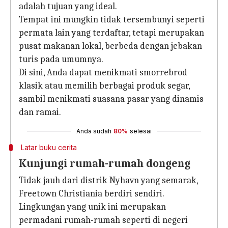
adalah tujuan yang ideal.
Tempat ini mungkin tidak tersembunyi seperti
permata lain yang terdaftar, tetapi merupakan
pusat makanan lokal, berbeda dengan jebakan
turis pada umumnya.
Di sini, Anda dapat menikmati smorrebrod
klasik atau memilih berbagai produk segar,
sambil menikmati suasana pasar yang dinamis
dan ramai.
Anda sudah
80%
selesai
Latar buku cerita
Kunjungi rumah-rumah dongeng
Tidak jauh dari distrik Nyhavn yang semarak,
Freetown Christiania berdiri sendiri.
Lingkungan yang unik ini merupakan
permadani rumah-rumah seperti di negeri