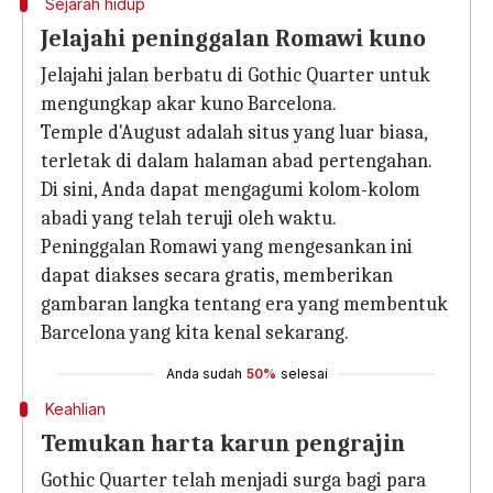
Sejarah hidup
Jelajahi peninggalan Romawi kuno
Jelajahi jalan berbatu di Gothic Quarter untuk
mengungkap akar kuno Barcelona.
Temple d'August adalah situs yang luar biasa,
terletak di dalam halaman abad pertengahan.
Di sini, Anda dapat mengagumi kolom-kolom
abadi yang telah teruji oleh waktu.
Peninggalan Romawi yang mengesankan ini
dapat diakses secara gratis, memberikan
gambaran langka tentang era yang membentuk
Barcelona yang kita kenal sekarang.
Anda sudah
50%
selesai
Keahlian
Temukan harta karun pengrajin
Gothic Quarter telah menjadi surga bagi para