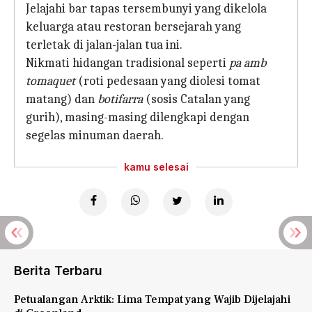
Jelajahi bar tapas tersembunyi yang dikelola
keluarga atau restoran bersejarah yang
terletak di jalan-jalan tua ini.
Nikmati hidangan tradisional seperti
pa amb
tomaquet
(roti pedesaan yang diolesi tomat
matang) dan
botifarra
(sosis Catalan yang
gurih), masing-masing dilengkapi dengan
segelas minuman daerah.
kamu selesai
Berita Terbaru
Petualangan Arktik: Lima Tempat yang Wajib Dijelajahi