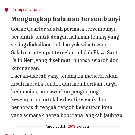
Tempat rahasia
Mengungkap halaman tersembunyi
Gothic Quarter adalah permata tersembunyi,
berbintik-bintik dengan halaman tenang yang
sering diabaikan oleh banyak wisatawan.
Salah satu tempat tersebut adalah Plaza Sant
Felip Neri, yang diselimuti nuansa sejarah dan
ketenangan.
Daerah-daerah yang tenang ini menceritakan
kisah mereka sendiri dan memberikan surga
kedamaian, menawarkan pengunjung
kesempatan untuk berhenti sejenak dan
bernapas di tengah-tengah kehidupan kota
yang semarak hanya beberapa langkah jauhnya.
Anda sudah
25%
selesai