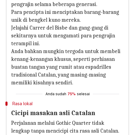
pengrajin selama beberapa generasi.
Para pencipta ini menciptakan barang-barang
unik di bengkel kuno mereka.
Jelajahi Carrer del Bisbe dan gang-gang di
sekitarnya untuk mengamati para pengrajin
terampil ini.
Anda bahkan mungkin tergoda untuk membeli
kenang-kenangan khusus, seperti perhiasan
buatan tangan yang rumit atau espadrilles
tradisional Catalan, yang masing-masing
memiliki kisahnya sendiri.
Anda sudah
75%
selesai
Rasa lokal
Cicipi masakan asli Catalan
Perjalanan melalui Gothic Quarter tidak
lengkap tanpa mencicipi cita rasa asli Catalan.