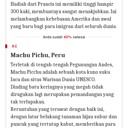
Hadiah dari Prancis ini memiliki tinggi hampir
300 kaki, membuatnya sangat menakjubkan. Ini
melambangkan kebebasan Amerika dan awal
yang baru bagi para imigran dari seluruh dunia.
Anda sudah
60%
selesai
#4
Machu Pichu, Peru
Terletak di tengah-tengah Pegunungan Andes,
Machu Picchu adalah sebuah kota kuno suku
Inca dan situs Warisan Dunia UNESCO.
Dinding batu keringnya yang megah tidak
diragukan lagi merupakan pemandangan yang
tak terlupakan.
Reruntuhan yang terawat dengan baik ini,
dengan latar belakang tanaman hijau subur dan
puncak yang tertutup kabut, memberikan para