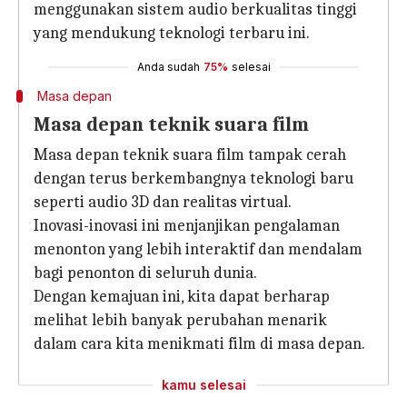
menggunakan sistem audio berkualitas tinggi
yang mendukung teknologi terbaru ini.
Anda sudah
75%
selesai
Masa depan
Masa depan teknik suara film
Masa depan teknik suara film tampak cerah
dengan terus berkembangnya teknologi baru
seperti audio 3D dan realitas virtual.
Inovasi-inovasi ini menjanjikan pengalaman
menonton yang lebih interaktif dan mendalam
bagi penonton di seluruh dunia.
Dengan kemajuan ini, kita dapat berharap
melihat lebih banyak perubahan menarik
dalam cara kita menikmati film di masa depan.
kamu selesai