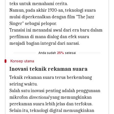
teks untuk memahami cerita.
Namun, pada akhir 1920-an, teknologi suara
mulai diperkenalkan dengan film "The Jazz
Singer" sebagai pelopor.
Transisi ini menandai awal dari era baru dalam
perfilman di mana dialog dan efek suara
menjadi bagian integral dari narasi.
Anda sudah
25%
selesai
Konsep utama
Inovasi teknik rekaman suara
Teknik rekaman suara terus berkembang
seiring waktu.
Salah satu inovasi penting adalah penggunaan
mikrofon
directional
yang memungkinkan
perekaman suara lebih jelas dan terfokus.
Selain itu, teknologi digital memungkinkan