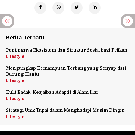
Berita Terbaru
Pentingnya Ekosistem dan Struktur Sosial bagi Pelikan
Lifestyle
Mengungkap Kemampuan Terbang yang Senyap dari
Burung Hantu
Lifestyle
Kulit Badak: Keajaiban Adaptif di Alam Liar
Lifestyle
Strategi Unik Tupai dalam Menghadapi Musim Dingin
Lifestyle