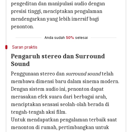
pengeditan dan manipulasi audio dengan
presisi tinggi, menciptakan pengalaman
mendengarkan yang lebih imersif bagi
penonton.
Anda sudah
50%
selesai
Saran praktis
Pengaruh stereo dan Surround
Sound
Penggunaan stereo dan
surround sound
telah
membawa dimensi baru dalam sinema modern.
Dengan sistem audio ini, penonton dapat
merasakan efek suara dari berbagai arah,
menciptakan sensasi seolah-olah berada di
tengah-tengah aksi film.
Untuk mendapatkan pengalaman terbaik saat
menonton di rumah, pertimbangkan untuk